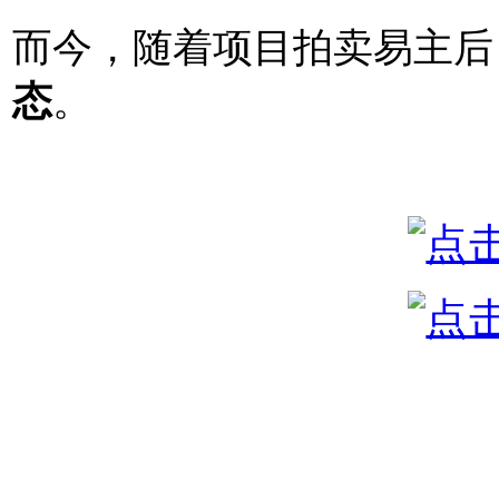
而今，随着项目拍卖易主后
态
。