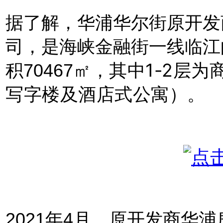
据了解，
华浦华尔街原开发
司，是海峡金融街一线临江
其中1-2层为
积70467㎡，
写字楼及酒店式公寓）。
2021年4月，原开发商华