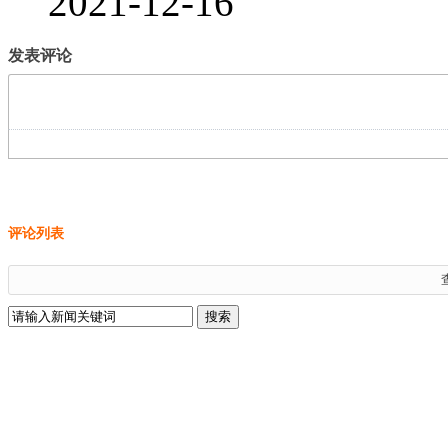
2021-12-16
发表评论
评论列表