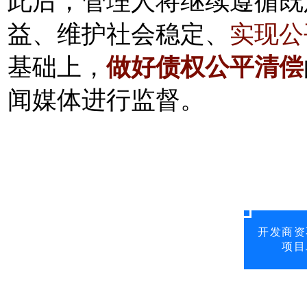
此后，管理人将继续遵循既
益、维护社会稳定、
实现公
基础上，
做好债权公平清偿
闻媒体进行监督。
开发商资
项目