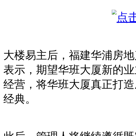
大楼易主后，福建华浦房地
表示，期望华班大厦新的业
经营，将华班大厦真正打造
经典。