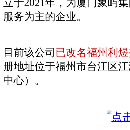
立于2021年，为厦门象屿
服务为主的企业。
目前该公司
已改名福州利煜
册地址位于福州市台江区江滨
中心）。