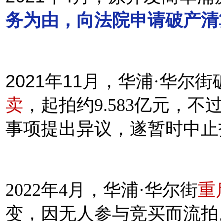
务为由，向法院申请破产清
2021年11月，
华浦·华尔街
卖
，起拍约9.583亿元，
事项提出异议，遂暂时中止
2022年4月，华浦·华尔街
重
因无人参与竞买而流拍
变，