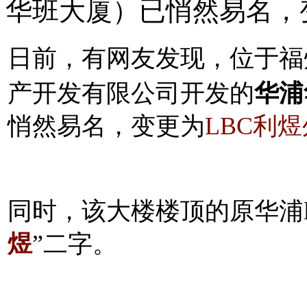
华班大厦）已悄然易名，
日前，有网友发现，位于福
产开发有限公司开发的
华浦
悄然易名，变更为
LBC利
同时，该大楼楼顶的原华浦l
煜
”二字。