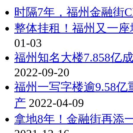
时隔7年，福州金融街C
整体挂租！​​​福州又
01-03
福州知名大楼7.858
2022-09-20
福州一写字楼逾9.58
产
2022-04-09
拿地8年！金融街再添