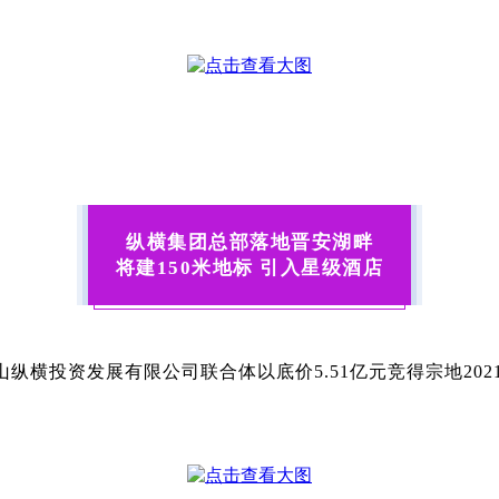
纵横集团总部落地晋安湖畔
将建150米地标 引入星级酒店
横投资发展有限公司联合体以底价5.51亿元竞得宗地2021-