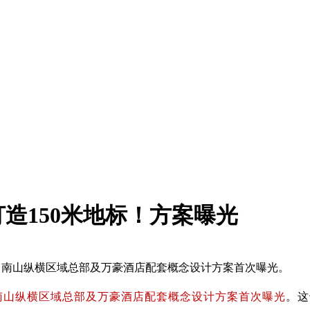
造150米地标！方案曝光
，南山纵横区域总部及万豪酒店配套概念设计方案首次曝光。
南山
纵横区域
总部及万豪酒店配套概念设计方案首次曝光
。
这