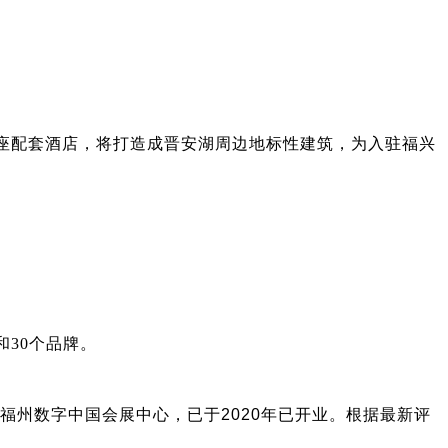
楼与一座配套酒店，将打造成晋安湖周边地标性建筑，为入驻福兴
和30个品牌。
福州数字中国会展中心，已于2020年已开业。根据最新评