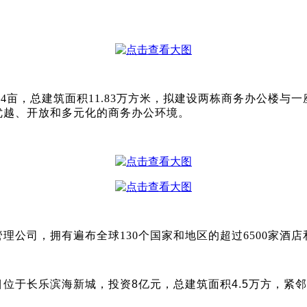
.44亩，总建筑面积11.83万方米，拟建设两栋商务办公
优越、开放和多元化的商务办公环境。
公司，拥有遍布全球130个国家和地区的超过6500家酒店
位于长乐滨海新城，投资8亿元，总建筑面积4.5万方，紧邻