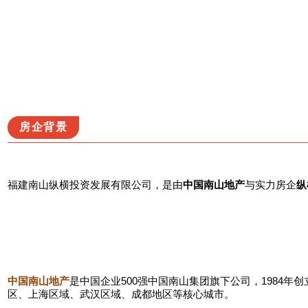
房企背景
福建南山纵横投资发展有限公司，是由
中国南山地产
与实力房企
纵
中国南山地产
是中国企业500强中国南山集团旗下公司，
1984年
区、上海区域、武汉区域、成都地区等核心城市。