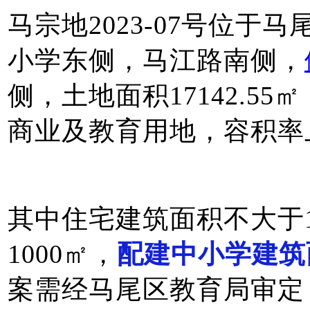
马宗地2023-07号位
小学东侧，马江路南侧，
侧，土地面积17142.55
商业及教育用地，容积率上
其中住宅建筑面积不大于1
1000㎡，
配建中小学建筑面
案需经马尾区教育局审定