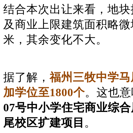
结合本次出让来看，地块
及商业上限建筑面积略微增
米，其余变化不大。
据了解，
福州三牧中学马
加学位至1800个
。这也意
07号中小学住宅商业综
尾校区扩建项目
。