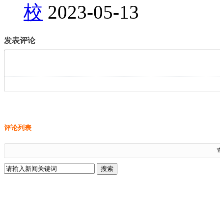
校
2023-05-13
发表评论
评论列表