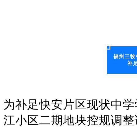
福州三牧
补
为补足快安片区现状中学
江小区二期地块控规调整