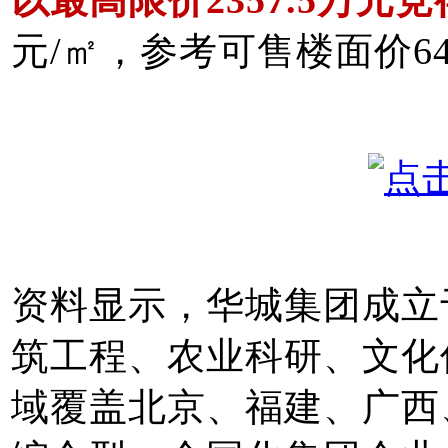
元/㎡，参考可售楼面价64
资料显示，
华城集团成立
筑工程、农业科研、文化
域覆盖北京、福建、广西