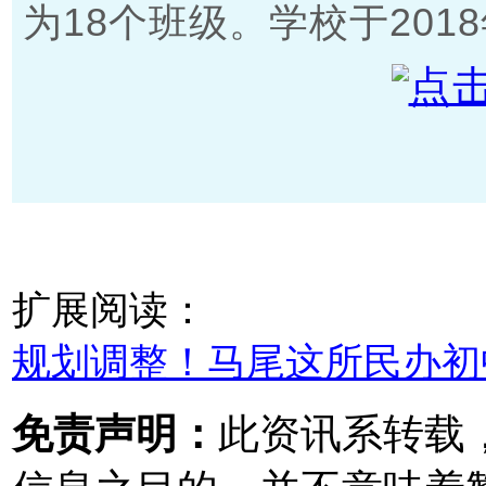
为18个班级。学校于201
扩展阅读：
规划调整！马尾这所民办初
免责声明：
此资讯系转载