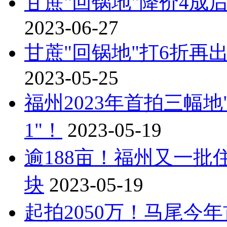
甘蔗"回锅地"降价4成
2023-06-27
甘蔗"回锅地"打6折
2023-05-25
福州2023年首拍三幅地
1"！
2023-05-19
逾188亩！福州又一批
块
2023-05-19
起拍2050万！马尾今