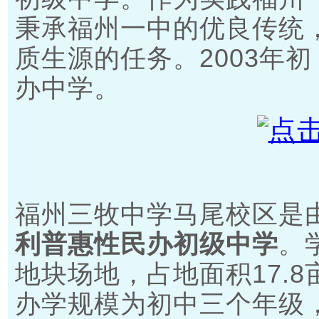
秉承福州一中的优良传统
质生源的任务。2003年
办中学。
福州三牧中学马尾校区是
利普惠性民办初级中学
。
地块场地，占地面积17.8
办学规模为初中三个年级