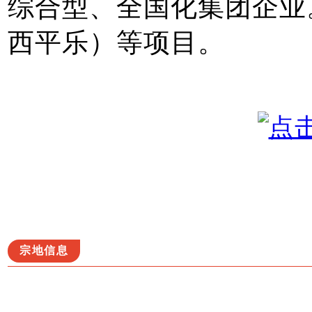
综合型、全国化集团企业
西平乐）等项目。
宗地信息