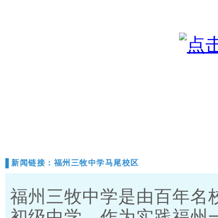
新闻链接：福州三牧中学马尾校区
福州三牧中学是由百年名
初级中学。作为实践福州