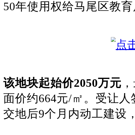
50年使用权给马尾区教育
该地块起始价2050万元
，
面价约664元/㎡。
受让人
交地后9个月内动工建设