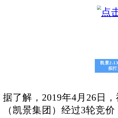
凯景2.1
拟打
据了解，2019年4月26日，
（凯景集团）
经过3轮竞价