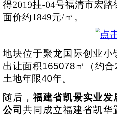
得2019挂-04号福清市
面价约1849元/㎡。
地块位于聚龙国际创业小
出让面积165078㎡（约合2
土地年限40年。
随后，
福建省凯景实业发
公司
共同成立福建省凯华