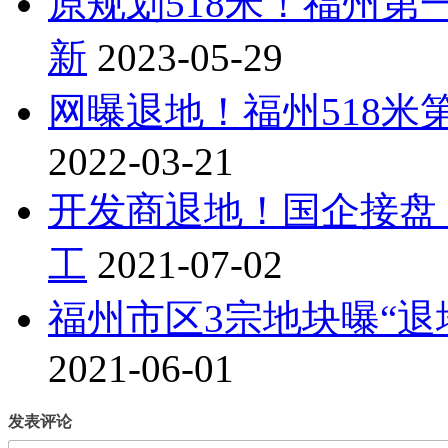
原规划518米！福州
新
2023-05-29
网曝退地！福州518
2022-03-21
开发商退地！国企接盘
工
2021-07-02
福州市区3宗地块曝“退地
2021-06-01
发表评论