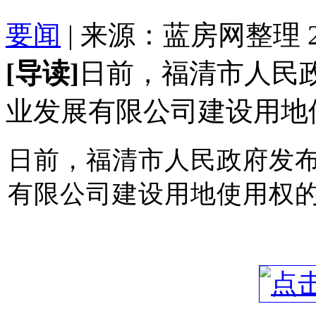
要闻
| 来源：蓝房网整理 2023
[导读]
日前，福清市人民
业发展有限公司建设用地
日前，福清市人民政府发
有限公司建设用地使用权