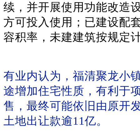
续，并开展使用功能改造
方可投入使用；已建设配
容积率，未建建筑按规定
有业内认为，福清聚龙小
途增加住宅性质，有利于
售，最终可能依旧由原开
土地出让款逾11亿。