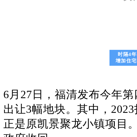
时隔4
增加住宅
6月27日，福清发布今年
出让3幅地块。其中，2023拍
正是原凯景聚龙小镇项目。