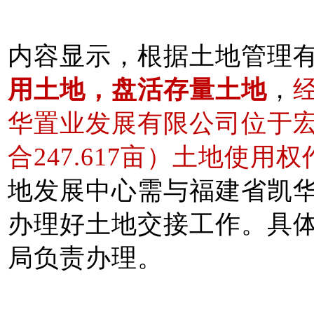
内容显示，根据土地管理
用土地，盘活存量土地
，
华置业发展有限公司位于宏路
合247.617亩）土地使
地发展中心需与福建省凯
办理好土地交接工作。具
局负责办理。