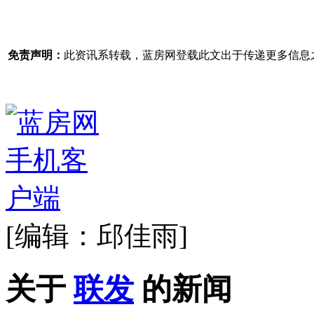
免责声明：
此资讯系转载，蓝房网登载此文出于传递更多信息
[编辑：邱佳雨]
关于
联发
的新闻