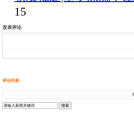
15
发表评论
评论列表