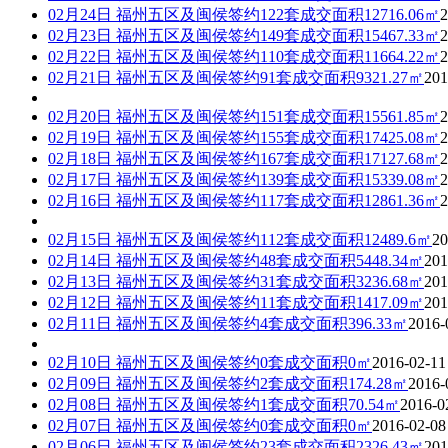
02月24日 福州五区及闽侯签约122套成交面积12716.06㎡
2
02月23日 福州五区及闽侯签约149套成交面积15467.33㎡
2
02月22日 福州五区及闽侯签约110套成交面积11664.22㎡
2
02月21日 福州五区及闽侯签约91套成交面积9321.27㎡
201
02月20日 福州五区及闽侯签约151套成交面积15561.85㎡
2
02月19日 福州五区及闽侯签约155套成交面积17425.08㎡
2
02月18日 福州五区及闽侯签约167套成交面积17127.68㎡
2
02月17日 福州五区及闽侯签约139套成交面积15339.08㎡
2
02月16日 福州五区及闽侯签约117套成交面积12861.36㎡
2
02月15日 福州五区及闽侯签约112套成交面积12489.6㎡
20
02月14日 福州五区及闽侯签约48套成交面积5448.34㎡
201
02月13日 福州五区及闽侯签约31套成交面积3236.68㎡
201
02月12日 福州五区及闽侯签约11套成交面积1417.09㎡
201
02月11日 福州五区及闽侯签约4套成交面积396.33㎡
2016-
02月10日 福州五区及闽侯签约0套成交面积0㎡
2016-02-11
02月09日 福州五区及闽侯签约2套成交面积174.28㎡
2016-
02月08日 福州五区及闽侯签约1套成交面积70.54㎡
2016-0
02月07日 福州五区及闽侯签约0套成交面积0㎡
2016-02-08
02月06日 福州五区及闽侯签约23套成交面积2326.43㎡
201