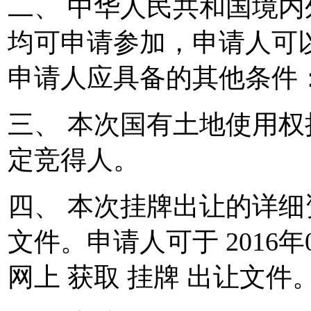
二、 中华人民共和国境
均可申请参加，申请人可
申请人应具备的其他条件
三、 本次国有土地使用
定竞得人。
四、 本次挂牌出让的详
文件。申请人可于 2016年07
网上 获取 挂牌 出让文件