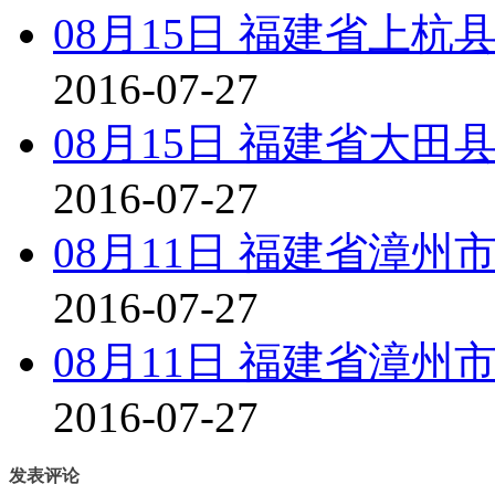
08月15日 福建省上
2016-07-27
08月15日 福建省大
2016-07-27
08月11日 福建省漳
2016-07-27
08月11日 福建省漳
2016-07-27
发表评论