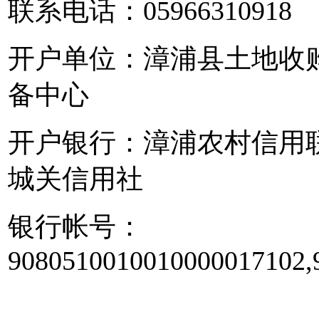
联系电话：05966310918
开户单位：漳浦县土地收
备中心
开户银行：漳浦农村信用
城关信用社
银行帐号：
9080510010010000017102,