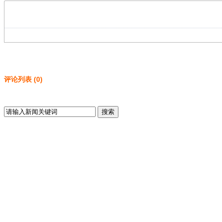
评论列表
(
0
)