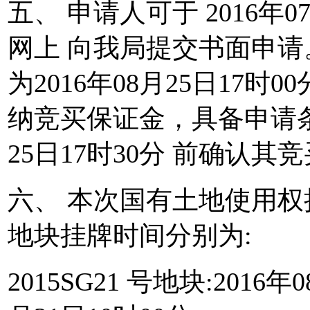
五、 申请人可于 2016年07月
网上 向我局提交书面申
为2016年08月25日17
纳竞买保证金，具备申请条件
25日17时30分 前确认其
六、 本次国有土地使用权
地块挂牌时间分别为:
2015SG21 号地块:2016年