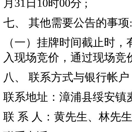
月31日10时00分 ;
七、 其他需要公告的事项
（一）挂牌时间截止时，
入现场竞价，通过现场竞
八、 联系方式与银行帐户
联系地址：漳浦县绥安镇
联 系 人：黄先生、林先