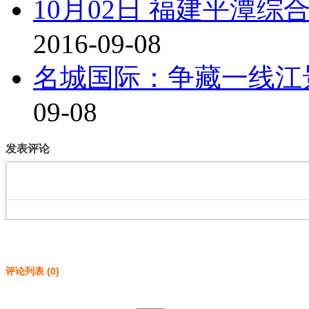
10月02日 福建平潭
2016-09-08
名城国际：争藏一线江景
09-08
发表评论
评论列表
(
0
)