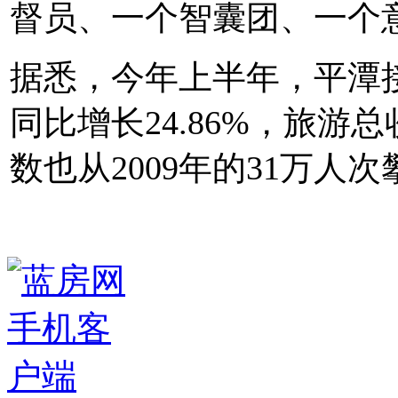
督员、一个智囊团、一个
据悉，今年上半年，平潭接
同比增长24.86%，旅游
数也从2009年的31万人次