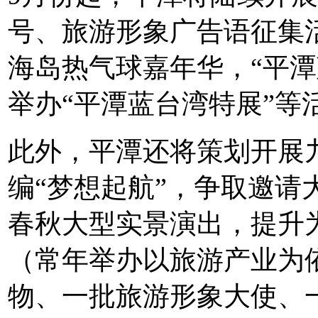
号、旅游形象广告语征集
海岛热气球嘉年华，“平潭
举办“平潭蓝台湾特展”等
此外，平潭还将策划开展
编“梦想起航”，争取邀请
春秋大型实景演出，提升为
（常年举办以旅游产业为
物、一批旅游形象大使、