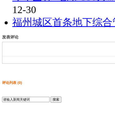
12-30
福州城区首条地下综合
发表评论
评论列表
(
0
)