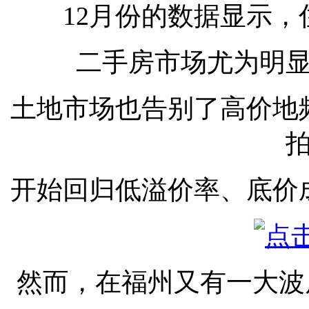
12月份的数据显示
二手房市场尤为明
土地市场也告别了高价地
开始回归低溢价率、底价
然而，在福州又有一大波房