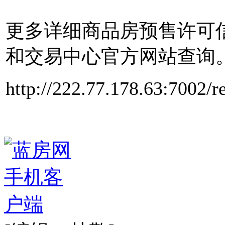
更多详细商品房预售许可
和交易中心官方网站查询
http://222.77.178.63:7002/r