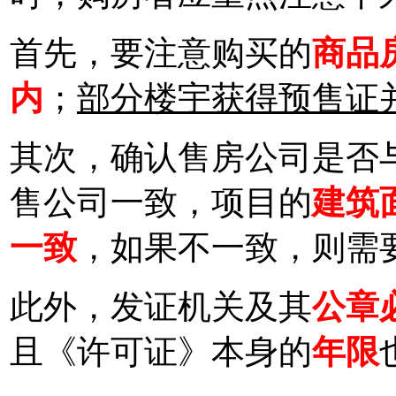
首先，要注意购买的
商品
内
；
部分楼宇获得预售证
其次，确认售房公司是否
售公司一致，项目的
建筑
一致
，如果不一致，则需
此外，发证机关及其
公章
且《许可证》本身的
年限