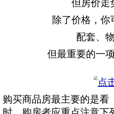
但房价走
除了价格，你
配套、
但最重要的一
购买商品房最主要的是看
时，购房者应重点注意下