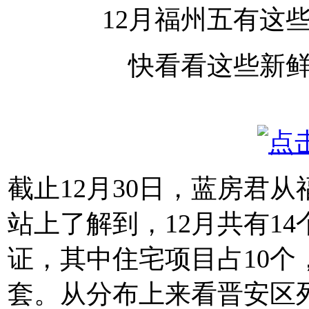
12月福州五有这
快看看这些新
截止12月30日，蓝房君
站上了解到，12月共有1
证，其中住宅项目占10个
套。从分布上来看晋安区