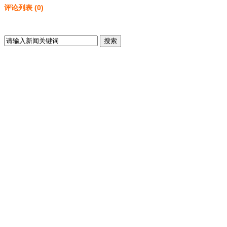
评论列表
(
0
)