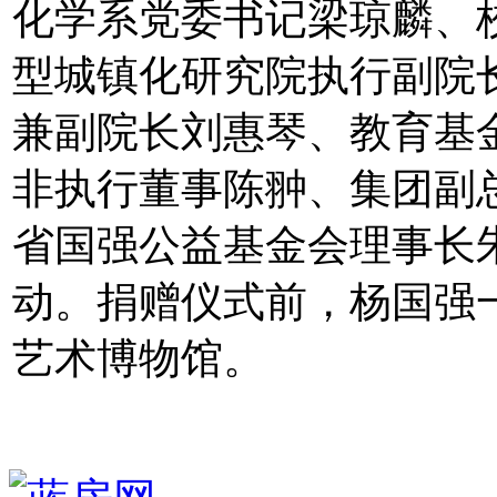
化学系党委书记梁琼麟、
型城镇化研究院执行副院
兼副院长刘惠琴、教育基
非执行董事陈翀、集团副
省国强公益基金会理事长
动。捐赠仪式前，杨国强
艺术博物馆。