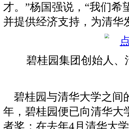
才。”杨国强说，“我们希
并提供经济支持，为清华
碧桂园集团创始人、
碧桂园与清华大学之间
年，碧桂园便已向清华大学
者奖；在去年4月清华大学