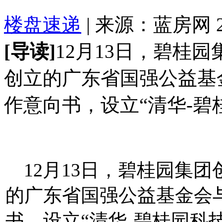
楼盘速递
| 来源：蓝房网 201
[导读]
12月13日，碧桂
创立的广东省国强公益基
作意向书，设立“清华-碧桂
12月13日，碧桂园集
的广东省国强公益基金会
书，设立“清华-碧桂园科