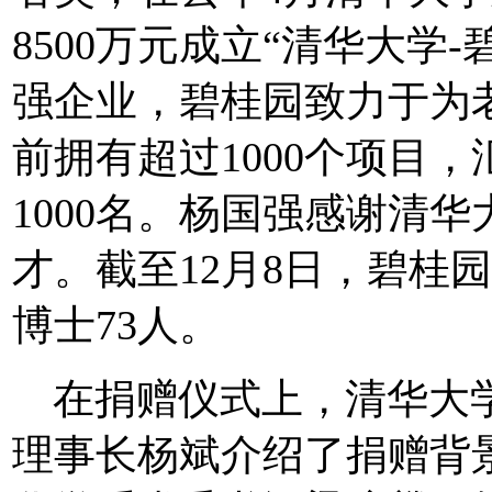
8500万元成立“清华大学
强企业，碧桂园致力于为
前拥有超过1000个项目
1000名。杨国强感谢清
才。截至12月8日，碧桂
博士73人。
在捐赠仪式上，清华大
理事长杨斌介绍了捐赠背