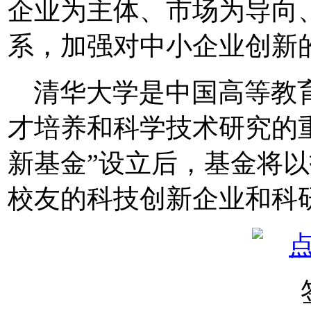
企业为主体、市场为导向
系，加强对中小企业创新
清华大学是中国高等教
才培养和科学技术研究的
新基金”设立后，基金将
校友的科技创新企业和科