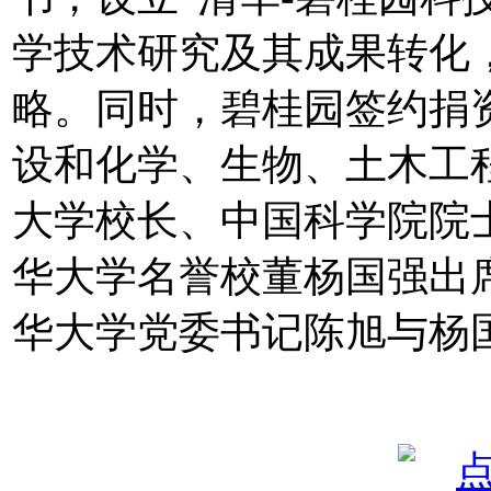
学技术研究及其成果转化
略。同时，碧桂园签约捐
设和化学、生物、土木工
大学校长、中国科学院院
华大学名誉校董杨国强出
华大学党委书记陈旭与杨