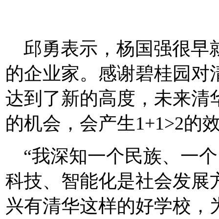
邱勇表示，杨国强很早
的企业家。感谢碧桂园对
达到了新的高度，未来清
的机会，会产生
1+1>2
“我深知一个民族、一
科技、智能化是社会发展
兴有清华这样的好学校，