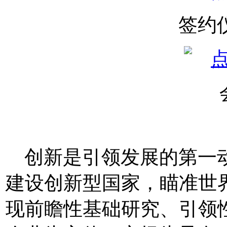
签约
创新是引领发展的第一
建设创新型国家，瞄准世
现前瞻性基础研究、引领