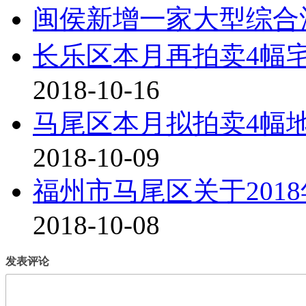
闽侯新增一家大型综合
长乐区本月再拍卖4幅
2018-10-16
马尾区本月拟拍卖4幅
2018-10-09
福州市马尾区关于201
2018-10-08
发表评论