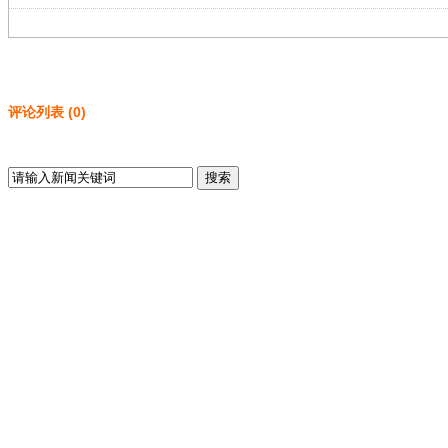
评论列表
(
0
)