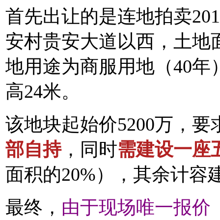
首先出让的是连地拍卖201
安村贵安大道以西，土地面积
地用途为商服用地（40年
高24米。
该地块起始价5200万，
部自持
，同时
需建设一座
面积的20%），其余计容
最终，
由于现场唯一报价（