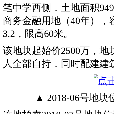
笔中学西侧，土地面积949
商务金融用地（40年），
3.2，限高60米。
该地块起始价2500万，
人全部自持，同时配建建筑
▲ 2018-06号