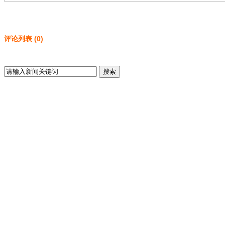
评论列表
(
0
)