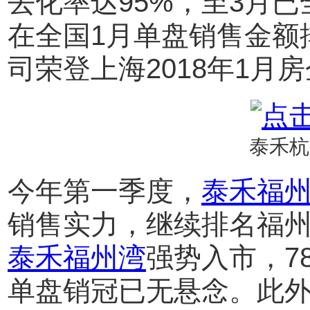
去化率达95%，至3月
在全国1月单盘销售金额
司荣登上海2018年1月
泰禾杭
今年第一季度，
泰禾福
销售实力，继续排名福州
泰禾福州湾
强势入市，7
单盘销冠已无悬念。此外