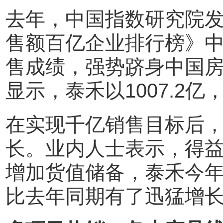
去年，中国指数研究院发
售额百亿企业排行榜》中
售成绩，强势跻身中国房
显示，泰禾以1007.2亿
在实现千亿销售目标后
长。业内人士表示，得
增加货值储备，泰禾今
比去年同期有了迅猛增