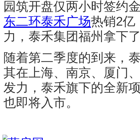
园筑开盘仅两小时签约金
东二环泰禾广场
热销2亿
力，泰禾集团福州拿下
随着第二季度的到来，
其在上海、南京、厦门
发力，泰禾旗下的全新
也即将入市。