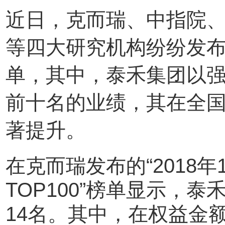
近日，克而瑞、中指院
等四大研究机构纷纷发布
单，其中，泰禾集团以
前十名的业绩，其在全
著提升。
在克而瑞发布的“2018
TOP100”榜单显示，
14名。其中，在权益金额