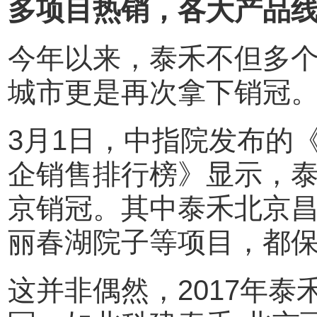
多项目热销，各大产品线
今年以来，泰禾不但多
城市更是再次拿下销冠
3月1日，中指院发布的《
企销售排行榜》显示，泰禾
京销冠。其中泰禾北京昌
丽春湖院子等项目，都
这并非偶然，2017年