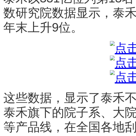
数研究院数据显示，泰禾以
年末上升9位。
这些数据，显示了泰禾
泰禾旗下的院子系、大
等产品线，在全国各地