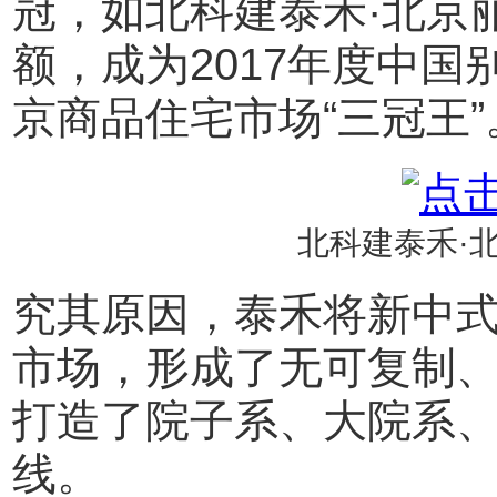
冠，如北科建泰禾·北京丽
额，成为2017年度中
京商品住宅市场“三冠王”
北科建泰禾·
究其原因，泰禾将新中
市场，形成了无可复制、
打造了院子系、大院系
线。