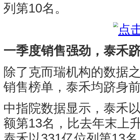
列第10名。
一季度销售强劲，泰禾
除了克而瑞机构的数据
销售榜单，泰禾均跻身
中指院数据显示，泰禾以
额第13名，比去年末上
泰禾以331亿位列第13