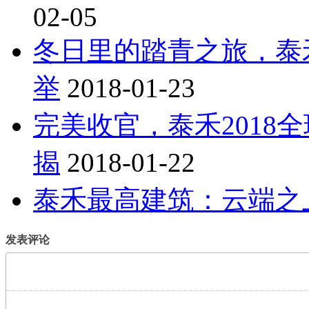
02-05
冬日里的踏青之旅，泰
举
2018-01-23
完美收官，泰禾2018
揭
2018-01-22
泰禾最高建筑：云端之
发表评论