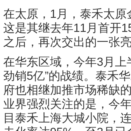
在太原，1月，泰禾太原
这是其继去年11月首开
之后，再次交出的一张
在华东区域，今年3月上
劲销5亿”的战绩。泰禾
府也相继加推市场稀缺
业界强烈关注的是，今年1
目泰禾上海大城小院，连