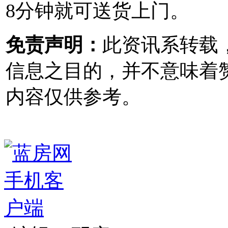
8分钟就可送货上门。
免责声明：
此资讯系转载
信息之目的，并不意味着
内容仅供参考。