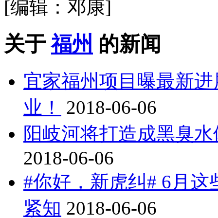
[编辑：邓康]
关于
福州
的新闻
宜家福州项目曝最新进
业！
2018-06-06
阳岐河将打造成黑臭水
2018-06-06
#你好，新虎纠# 6月
紧知
2018-06-06