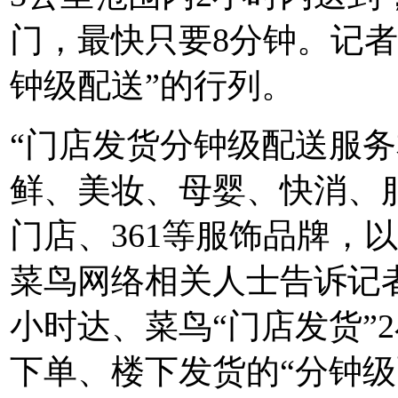
门，最快只要8分钟。记
钟级配送”的行列。
“门店发货分钟级配送服
鲜、美妆、母婴、快消、
门店、361等服饰品牌，
菜鸟网络相关人士告诉记者
小时达、菜鸟“门店发货”
下单、楼下发货的“分钟级