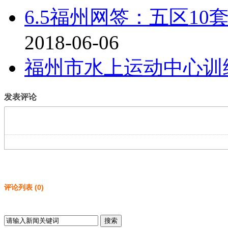
6.5福州网签：五区10
2018-06-06
福州市水上运动中心训
发表评论
评论列表
(
0
)