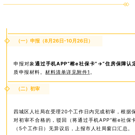
（一）申报（8月26日-10月26日）
申报对象
通过手机APP“榕e社保卡”→“住房保障认定
质申报材料。
材料清单详见附件1
。
（二）初审
四城区人社局在受理20个工作日内完成初审，根据
对初审不合格的，驳回（将通过手机APP“榕e社
（5个工作日）无异议后，上报市人社局窗口汇总。