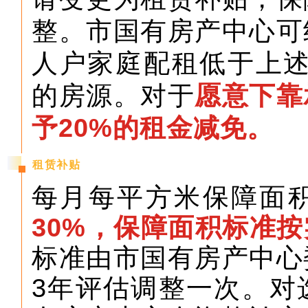
整。市国有房产中心可
人户家庭配租低于上述4
的房源。对于
愿意下靠
予20%的租金减免。
租赁补贴
每月每平方米保障面
30%，保障面积标准
标准由市国有房产中心
3年评估调整一次。对