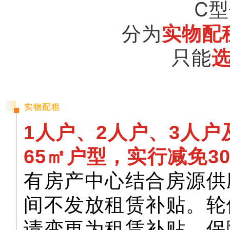
C
分为
实物配
只能
实物配租
1人户、2人户、3人户
65㎡户型，实行减免3
有房产中心结合房源供
间不发放租赁补贴。轮
请变更为租赁补贴，保