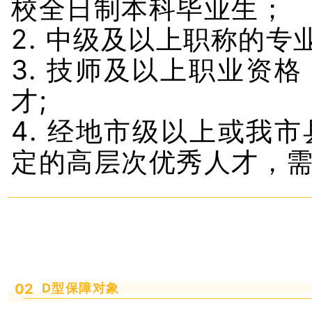
校全日制本科毕业生；
2. 中级及以上职称的专
3. 技师及以上职业资
才;
4. 经地市级以上或我
定的高层次优秀人才，
02
D型保障对象