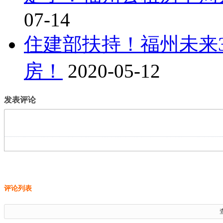
07-14
住建部扶持！福州未来
房！
2020-05-12
发表评论
评论列表