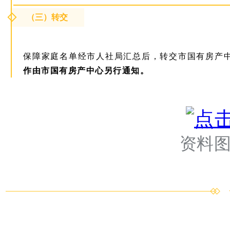
（三）转交
保障家庭名单经市人社局汇总后，转交市国有房产中
作由市国有房产中心另行通知。
资料图