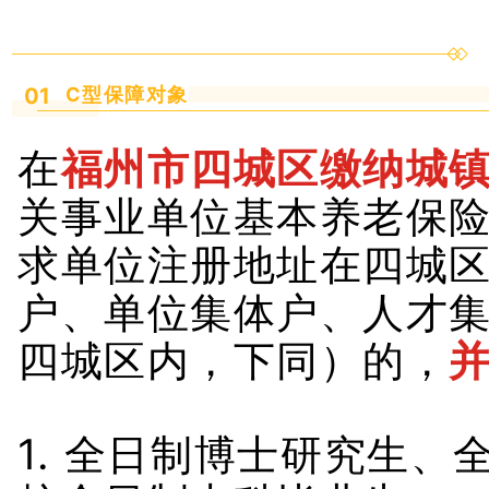
01
C型保障对象
在
福州市四城区缴纳城
关事业单位基本养老保
求单位注册地址在四城
户、单位集体户、人才
四城区内，下同）的，
1. 全日制博士研究生、