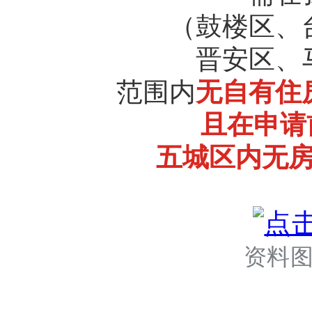
（鼓楼区、
晋安区、
范围内
无自有住
且在申请
五城区内无
资料图