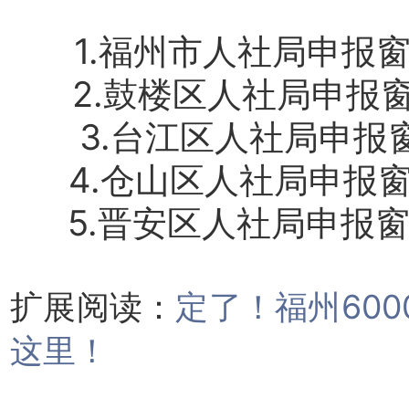
1.福州市人社局申报窗
2.鼓楼区人社局申报窗
3.台江区人社局申报窗
4.仓山区人社局申报窗
5.晋安区人社局申报窗
扩展阅读：
定了！福州60
这里！