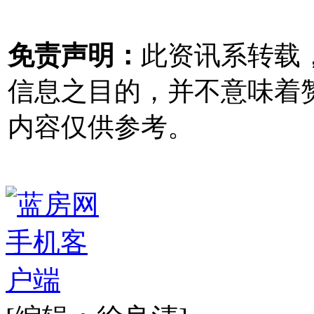
免责声明：
此资讯系转载
信息之目的，并不意味着
内容仅供参考。