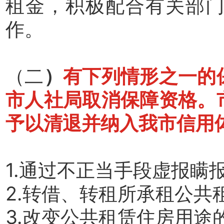
租金，积极配合有关部
作。
（二
）
有下列情形之一的
市人社局取消保障资格。
予以清退并纳入我市信用
1.通过不正当手段虚报瞒
2.转借、转租所承租公共
3.改变公共租赁住房用途