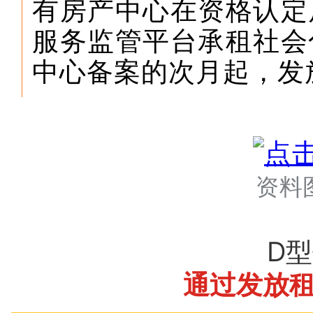
有房产中心在资格认定
服务监管平台承租社会
中心备案的次月起，发
资料
D
通过发放