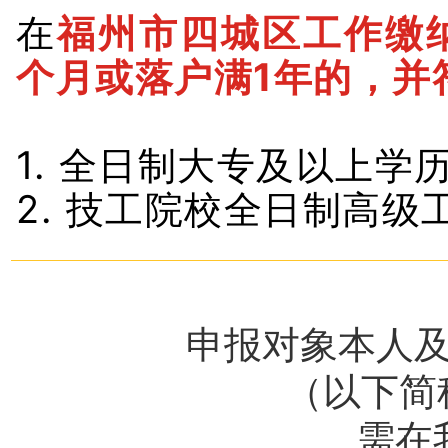
在
福州市四城区工作缴
个月或落户满1年的，并
1. 全日制大专及以上学
2. 技工院校全日制高
申报对象本人
（以下简
需在