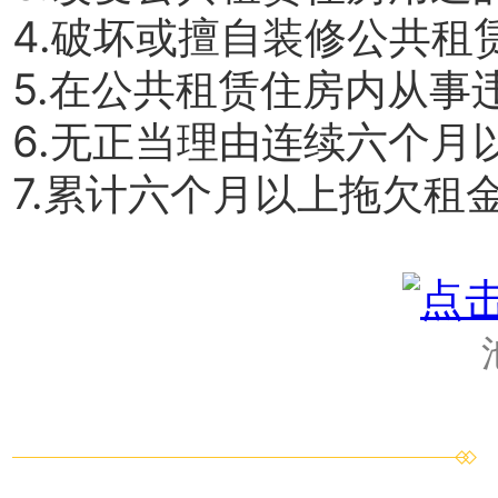
4.破坏或擅自装修公共租
5.在公共租赁住房内从事
6.无正当理由连续六个月
7.累计六个月以上拖欠租