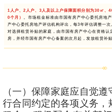
1人户、2人户、3人及以上户保障面积分别为30㎡、4
0个月）
。市场租金标准由市国有房产中心委托房地产
产中心委托房地产评估机构评出，每3年评估调整一次
对选择租赁补贴的家庭，由市国有房产中心在资格认
房，并经市国有房产中心备案的次月起，发放租赁补
（一）保障家庭应自觉遵
行合同约定的各项义务，