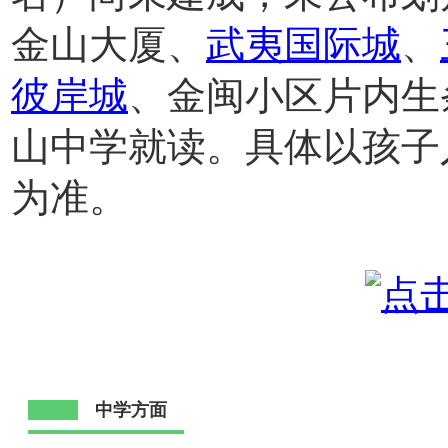
金山大厦、
武夷国际城
、
彼岸城
、金闽小区片内生
山中学就读。具体以孩子
为准。
中学方面