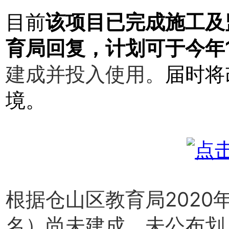
目前
该项目已完成施工及
育局回复，计划可于今年
建成并投入使用。
届时将
境。
根据仓山区教育局2020
名）尚未建成，未公布划