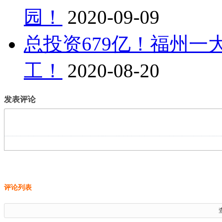
园！
2020-09-09
总投资679亿！福州
工！
2020-08-20
发表评论
评论列表