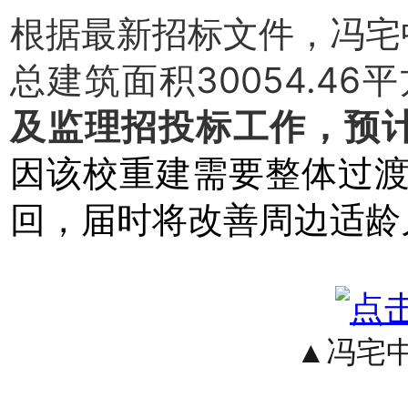
根据最新招标文件，冯宅中
总建筑面积30054.46
及监理招投标工作，预计
因该校重建需要整体过
回
，届时将改善周边适龄
▲冯宅