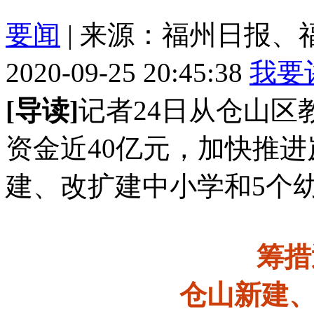
要闻
| 来源：福州日报、
2020-09-25 20:45:38
我要
[导读]
记者24日从仓山
资金近40亿元，加快推进
建、改扩建中小学和5个
筹措
仓山新建