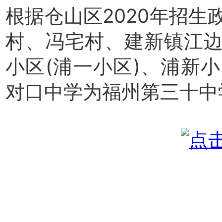
根据仓山区2020年招
村、冯宅村、建新镇江
小区(浦一小区)、浦新
对口中学为福州第三十中