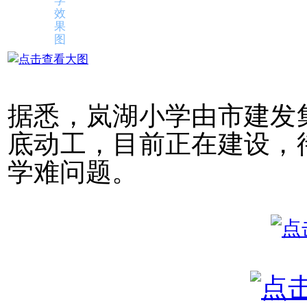
效
果
图
据悉，岚湖小学由市建发集
底动工，目前正在建设，
学难问题。