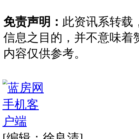
免责声明：
此资讯系转载
信息之目的，并不意味着
内容仅供参考。
[编辑：徐良清]