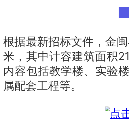
根据最新招标文件，金闽小
米，其中计容建筑面积21
内容包括教学楼、实验
属配套工程等。