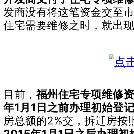
发商没有将这笔资金交至
住宅需要维修之时，就出
目前，
福州住宅专项维修
年1月1日之
前办理初始登
房总额的2%交，拆迁房按
2015年1月1日之后办理