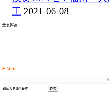
工
2021-06-08
发表评论
评论列表