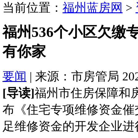
当前位置：
福州蓝房网
>
福州536个小区欠缴
有你家
要闻
| 来源：市房管局 2021-
[导读]
福州市住房保障和房
布《住宅专项维修资金催
足维修资金的开发企业进