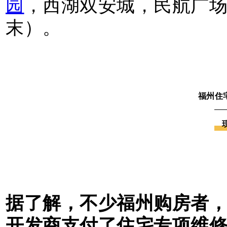
园
，西湖双安城，民航广
末）。
福州住
据了解，不少福州购房者
开发商支付了住宅专项维