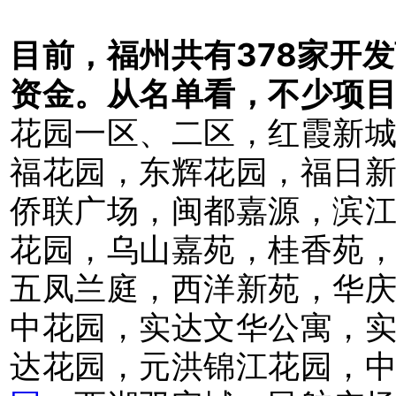
目前，福州共有378家开
资金。从名单看，不少项
花园一区、二区，红霞新
福花园，东辉花园，福日
侨联广场，闽都嘉源，滨
花园，乌山嘉苑，桂香苑
五凤兰庭，西洋新苑，华
中花园，实达文华公寓，
达花园，元洪锦江花园，