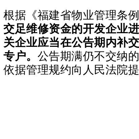
根据《福建省物业管理条
交足维修资金的开发企业进
关企业应当在公告期内补
专户。
公告期满仍不交纳
依据管理规约向人民法院