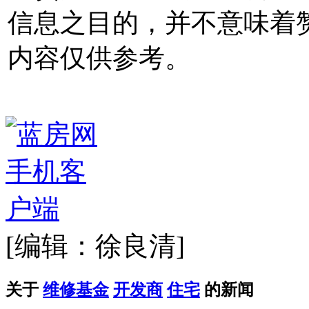
信息之目的，并不意味着
内容仅供参考。
[编辑：徐良清]
关于
维修基金
开发商
住宅
的新闻