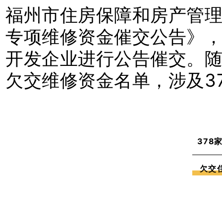
福州市住房保障和房产管理
专项维修资金催交公告》
开发企业进行公告催交。
欠交维修资金名单，涉及37
378
欠交