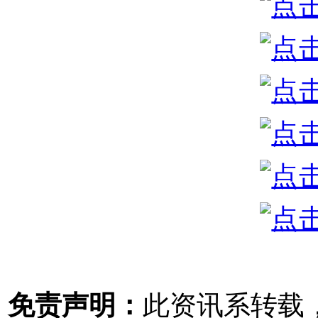
免责声明：
此资讯系转载