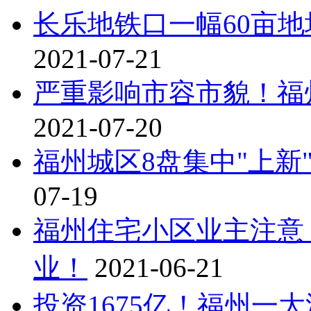
长乐地铁口一幅60亩
2021-07-21
严重影响市容市貌！福
2021-07-20
福州城区8盘集中"上新"
07-19
福州住宅小区业主注意
业！
2021-06-21
投资1675亿！福州一