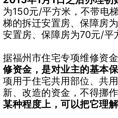
为150元/平方米，不带电
梯的拆迁安置房、保障房为
安置房、保障房为70元/平
据福州市住宅专项维修资
修资金，是对业主的基本
项用于住宅共用部位、共
新、改造的资金，不得挪
某种程度上，可以把它理解