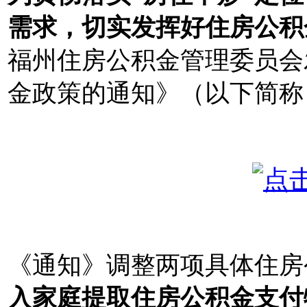
需求，切实发挥好住房公积
福州住房公积金管理委员会
金政策的通知》（以下简称
《通知》调整两项具体住房
入家庭提取住房公积金支付