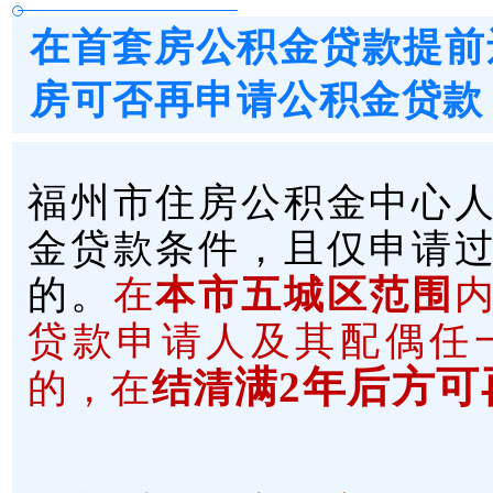
在首套房公积金贷款提前
房可否再申请公积金贷款
福州市住房公积金中心
金贷款条件，且仅申请
的。
在
本市五城区范围
贷款申请人及其配偶任
满2年后方可
的，在
结清