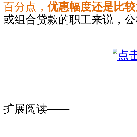
百分点，
优惠幅度还是比较
或组合贷款的职工来说，公
扩展阅读——