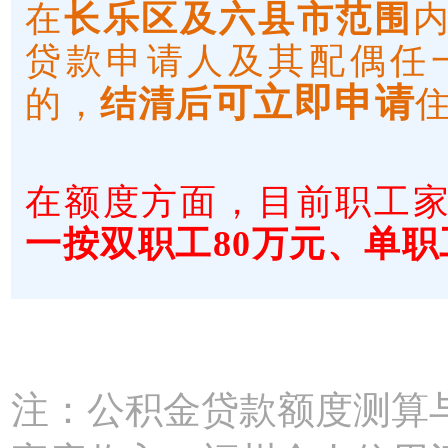
在
长乐区及六县市范围
贷款申请人及其配偶任
可立即申请
的，
结清后
在额度方面，目前职工
一按双职工80万元、单职
注：公积金贷款额度测算