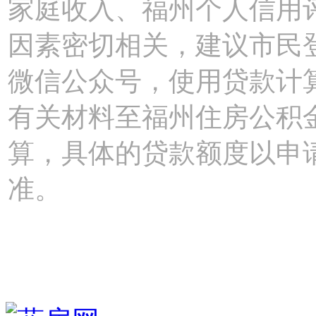
家庭收入、福州个人信用
因素密切相关，建议市民
微信公众号，使用贷款计
有关材料至福州住房公积
算，具体的贷款额度以申
准。