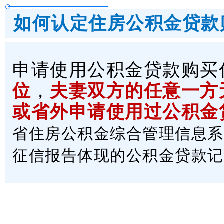
如何认定住房公积金贷款
申请使用公积金贷款购买
位
，
夫妻双方的任意一方
或省外申请使用过公积金
省住房公积金综合管理信息系
征信报告体现的公积金贷款记