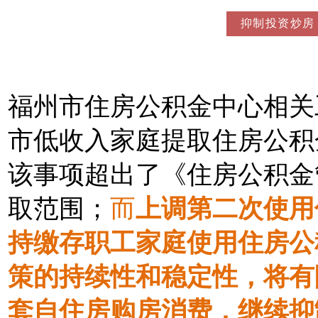
抑制投资炒房
福州市住房公积金中心相关
市低收入家庭提取住房公积
该事项超出了《住房公积金
取范围；
而
上调第二次使用
持缴存职工家庭使用住房公
策的持续性和稳定性，将有
套自住房购房消费，继续抑