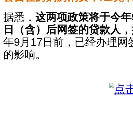
据悉，
这两项政策将于今年9
日（含）后网签的贷款人，
年9月17日前，已经办理
的影响。