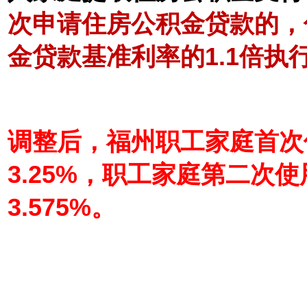
次申请住房公积金贷款的，
金贷款基准利率的1.1倍执
调整后，福州职工家庭首次
3.25%，职工家庭第二次
3.575%。