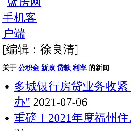
[编辑：徐良清]
关于
公积金
新政
贷款
利率
的新闻
多城银行房贷业务收紧
办"
2021-07-06
重磅！2021年度福州