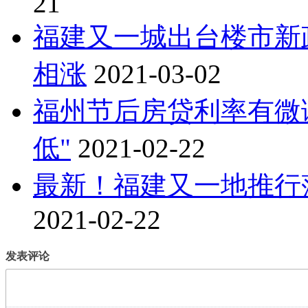
21
福建又一城出台楼市新
相涨
2021-03-02
福州节后房贷利率有微
低"
2021-02-22
最新！福建又一地推行
2021-02-22
发表评论