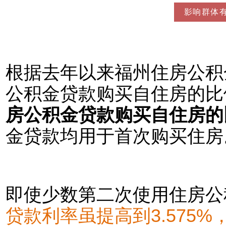
影响群体
根据去年以来福州住房公积
公积金贷款购买自住房的比
房公积金贷款购买自住房的
金贷款均用于首次购买住房
即使少数第二次使用住房公
贷款利率虽提高到3.575%