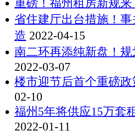
重磅！福州租房新规来
省住建厅出台措施！事
造
2022-04-15
南二环再添纯新盘！规划
2022-03-07
楼市迎节后首个重磅政
02-10
福州5年将供应15万套
2022-01-11