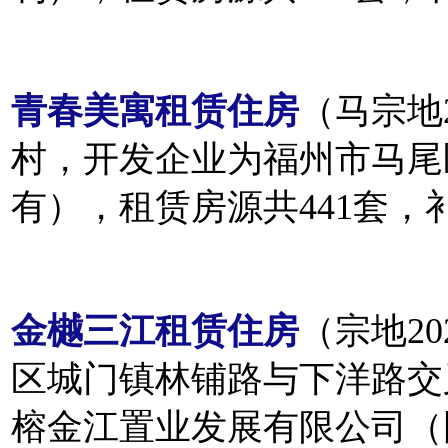
青春美寓租赁住房
（马宗地
村，开发企业为福州市马尾
有），租赁房源共441套，补
金樾三江租赁住房
（宗地20
区城门镇林铺路与下洋路交
榕金江置业发展有限公司（