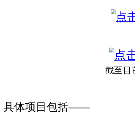
截至目
具体项目包括——