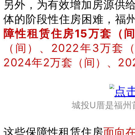
另外，为有效增加房源供
体的阶段性住房困难，福
障性租赁住房15万套（
（间）、2022年3万套
2024年2万套（间）、2
城投U厝是
福州
这些保障性租赁住房
面向