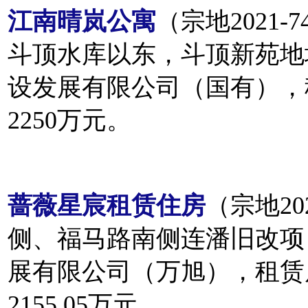
江南晴岚公寓
（宗地2021
斗顶水库以东，斗顶新苑地
设发展有限公司（国有），
2250万元。
蔷薇星宸租赁住房
（宗地20
侧、福马路南侧连潘旧改项
展有限公司（万旭），租赁
2155.05万元。