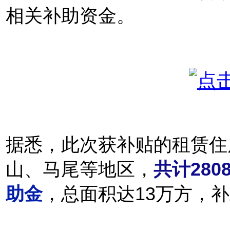
相关补助资金。
据悉，此次获补贴的租赁住
山、马尾等地区，
共计280
助金
，总面积达13万方，补