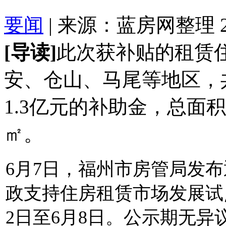
要闻
| 来源：蓝房网整理 2022
[导读]
此次获补贴的租赁
安、仓山、马尾等地区，共
1.3亿元的补助金，总面积
㎡。
6月7日，福州市房管局发
政支持住房租赁市场发展试
2日至6月8日。公示期无