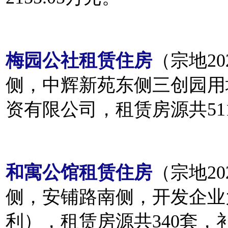
梅园公社租赁住房
（宗地20
侧，中辉新苑东侧三创园用
资有限公司，租赁房源共511
和寓公馆租赁住房
（宗地20
侧，安铺路南侧，开发企业
利），租赁房源共340套，补助