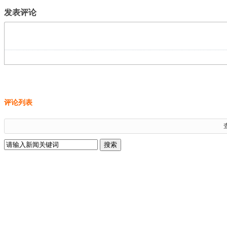
发表评论
评论列表