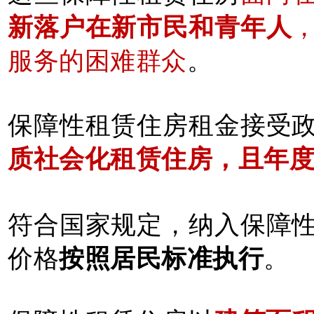
新落户在新市民和青年人
服务的困难群众
。
保障性租赁住房租金接受
质社会化租赁住房，且年度
符合国家规定，纳入保障
价格
按照居民标准执行
。