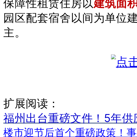
保障性租赁住房以
建筑面积
园区配套宿舍以间为单位建
主。
扩展阅读：
福州出台重磅文件！5年供
楼市迎节后首个重磅政策！事