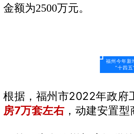
金额为2500万元。
福州今年新
“十四五
根据，福州市2022年政府
房7万套左右
，动建安置型商