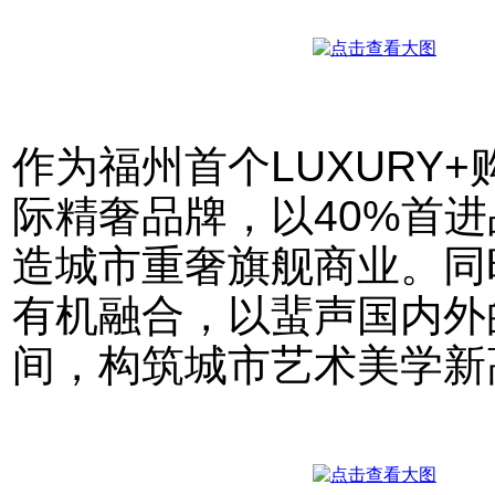
作为福州首个LUXURY
际精奢品牌，以40%首进
造城市重奢旗舰商业。同
有机融合，以蜚声国内外
间，构筑城市艺术美学新