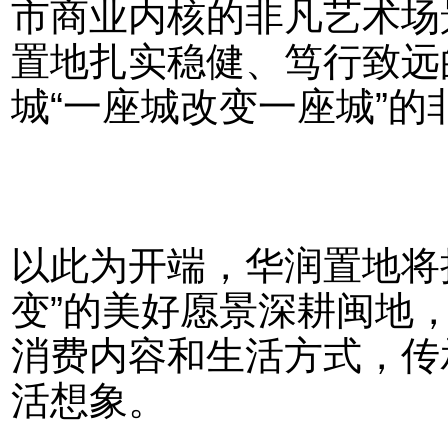
市商业内核的非凡艺术场
置地扎实稳健、笃行致远
城“一座城改变一座城”的
以此为开端，华润置地将
变”的美好愿景深耕闽地
消费内容和生活方式，传
活想象。