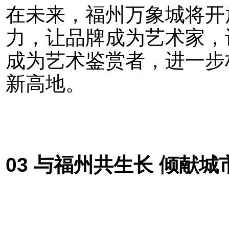
在未来，福州万象城将开
力，让品牌成为艺术家，
成为艺术鉴赏者，进一步
新高地。
03 与福州共生长 倾献