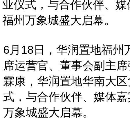
业仪式，与合作伙伴、媒
福州万象城盛大启幕。
6月18日，华润置地福
席运营官、董事会副主席
霖康，华润置地华南大区
式，与合作伙伴、媒体嘉
万象城盛大启幕。