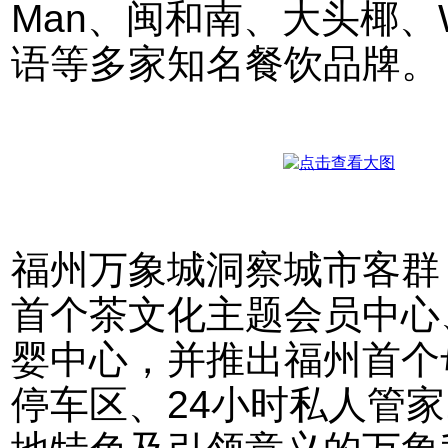
Man、闽和南、大头椰、W
语等多家知名餐饮品牌。
福州万象城洞察城市客群
首个茶文化主题会员中心、福
婴中心，并推出福州首个
停车区、24小时私人管家