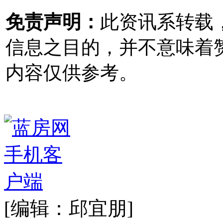
免责声明：
此资讯系转载
信息之目的，并不意味着
内容仅供参考。
[编辑：邱宜朋]