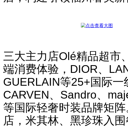
三大主力店Olé精品超
端消费体验，DIOR、LAN
GUERLAIN等25+国
CARVEN、Sandro、maje、
等国际轻奢时装品牌矩阵
店，米其林、黑珍珠入围餐