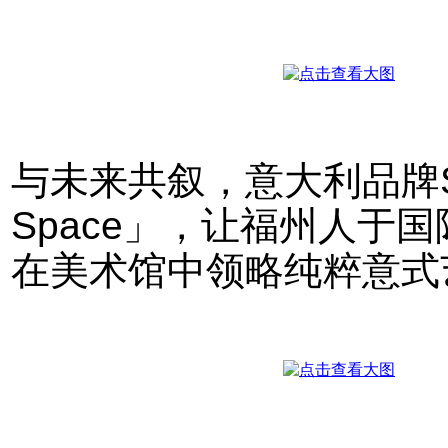
与未来共叙，意大利品牌Sme
Space」，让福州人于
在美术馆中领略纯粹意式