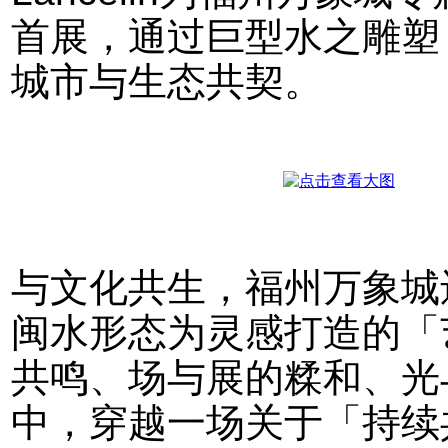
首展，通过巨型水之雕塑
城市与生态共契。
与文化共生，福州万象城
闽水形态为灵感打造的「
共鸣、场与展的糅和、光
中，穿越一场关于「持续