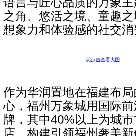
语言与匠心品质的万象主
之角、悠活之境、童趣之
想象力和体验感的社交消
作为华润置地在福建布局
心，福州万象城用国际前
牌，其中40%以上为城市
店，构建引领福州奢美新