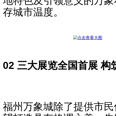
地特色及引领意义的万象
存城市温度。
02 三大展览全国首展 
福州万象城除了提供市民