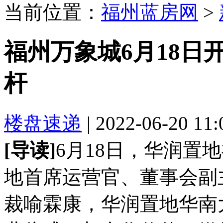
当前位置：
福州蓝房网
>
福州万象城6月18日
杆
楼盘速递
| 2022-06-20 11
[导读]
6月18日，华润置
地首席运营官、董事会副
裁喻霖康，华润置地华南