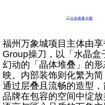
福州万象城项目主体由享誉业
Group操刀，以「水晶
幻动的「晶体堆叠」的形
映。内部装饰则化繁为简
通过层叠且流畅的造型，
品牌在包容的空间中绽放