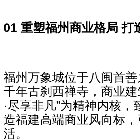
01 重塑福州商业格局 
福州万象城位于八闽首善
千年古刹西禅寺，商业建
·尽享非凡”为精神内核
造福建高端商业风向标，
活。