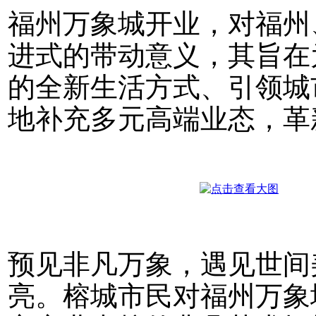
福州万象城开业，对福州
进式的带动意义，其旨在
的全新生活方式、引领城
地补充多元高端业态，革
预见非凡万象，遇见世间
亮。榕城市民对福州万象