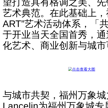
望打造具有格调之美、先
艺术典范。在此基础上，福州
ART”艺术活动体系，「
于开业当天全国首秀，通
化艺术、商业创新与城市
与城市共契，福州万象城力
Lancelin为福州万象