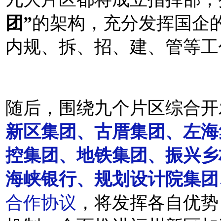
团”
的架构，充分发挥国企
内规、拆、招、建、管等工
随后，围绕九个片区综合开
新区集团、古厝集团、左海
控集团、地铁集团、振兴乡
海峡银行、规划设计院集团
合作协议
，将发挥各自优势