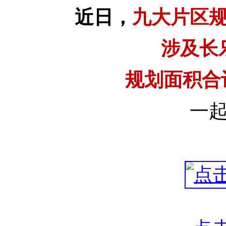
近日，
九大片区
涉及长
规划面积合计
一起