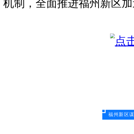
机制，全面推进福州新区加
福州新区谋