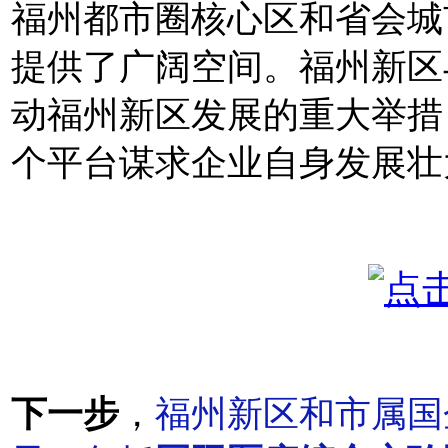
福州都市圈核心区和省会城
提供了广阔空间。福州新区
动福州新区发展的重大举措
个平台谋求企业自身发展壮
下一步
，
福州新区和市属国