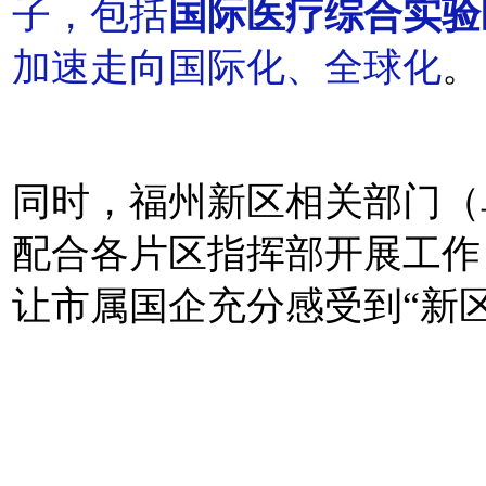
子，包括
国际医疗综合实验
加速走向国际化、全球化
。
同时，福州新区相关部门（
配合各片区指挥部开展工作
让市属国企充分感受到“新