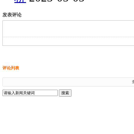
发表评论
评论列表