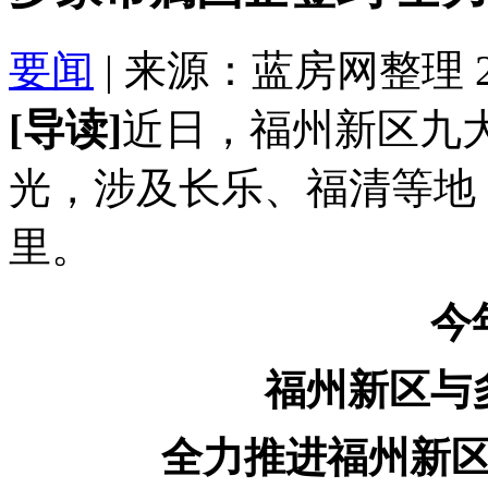
要闻
| 来源：蓝房网整理 2023
[导读]
近日，福州新区九
光，涉及长乐、福清等地，
里。
今
福州新区与
全力推进福州新