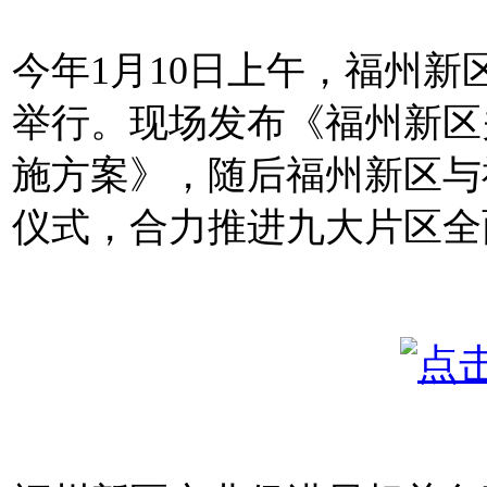
今年1月10日上午，福州
举行。现场发布《福州新区
施方案》，随后福州新区与
仪式，合力推进九大片区全