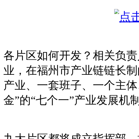
各片区如何开发？相关负责
业，在福州市产业链链长制
产业、一套班子、一个主体
金”的“七个一”产业发展机
九大片区都将成立指挥部，