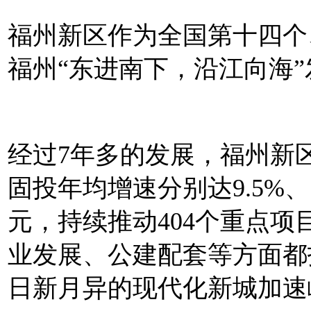
福州新区作为全国第十四个
福州“东进南下，沿江向海
经过7年多的发展，福州新
固投年均增速分别达9.5%、1
元，持续推动404个重点项
业发展、公建配套等方面都
日新月异的现代化新城加速