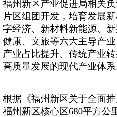
福州新区产业促进局相关负
片区组团开发，培育发展新
字经济、新材料新能源、新
健康、文旅等六大主导产业
产业占比提升、传统产业转
高质量发展的现代产业体系
根据《福州新区关于全面推
福州新区核心区680平方