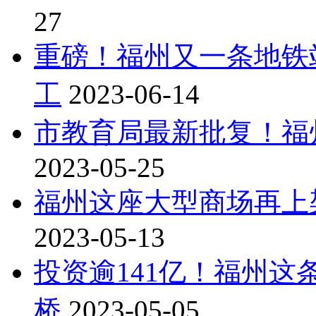
27
重磅！福州又一条地铁站
工
2023-06-14
市教育局最新批复！福
2023-05-25
福州这座大型商场再上
2023-05-13
投资逾141亿！福州
桥
2023-05-05