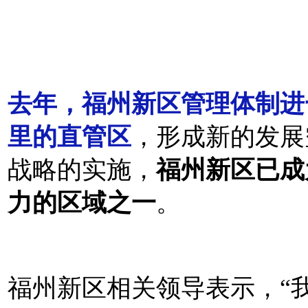
去年，福州新区管理体制进
里的直管区
，形成新的发展
战略的实施，
福州新区已成
力的区域之一
。
福州新区相关领导表示，“