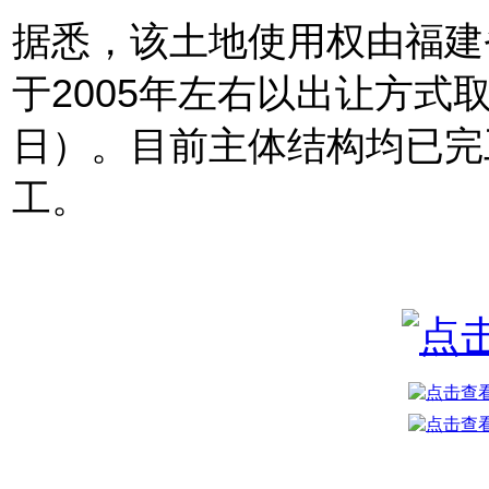
据悉，该土地使用权由福建
于2005年左右以出让方式取
日）。
目前主体结构均已完
工。