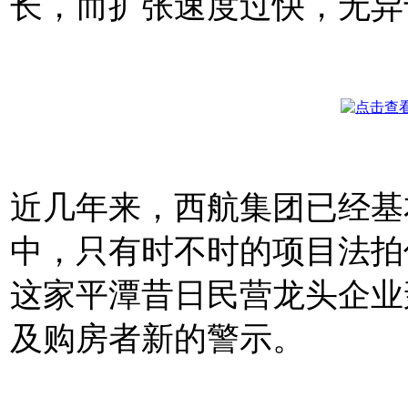
长，而扩张速度过快，无异
近几年来，西航集团已经基
中，只有时不时的项目法拍
这家
平潭昔日民营龙头企业
及购房者新的警示。