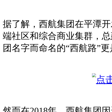
据了解，西航集团在平潭开
端社区和综合商业集群，总
团名字而命名的“西航路”
然而在2018年，西航集团