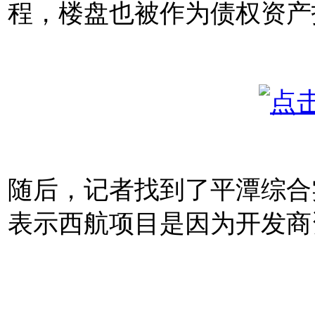
程，楼盘也被作为债权资产
随后，记者找到了平潭综合
表示西航项目是因为开发商