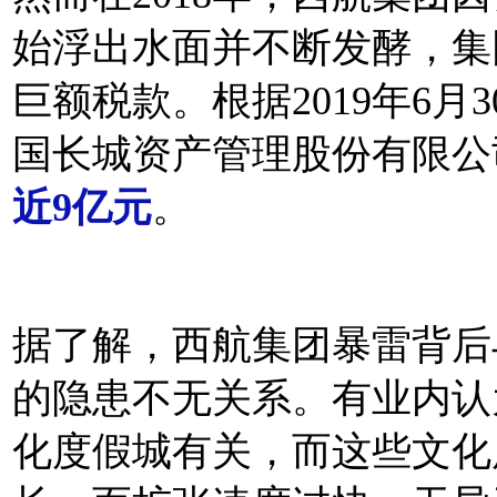
始浮出水面并不断发酵，集
巨额税款。根据2019年6
国长城资产管理股份有限公
近9亿元
。
据了解，西航集团暴雷背后
的隐患不无关系。有业内认
化度假城有关，而这些文化