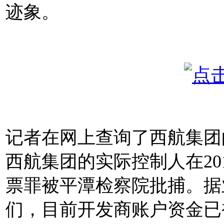
迹象。
记者在网上查询了西航集团
西航集团的实际控制人在20
票罪被平潭检察院批捕。据
们，目前开发商账户资金已