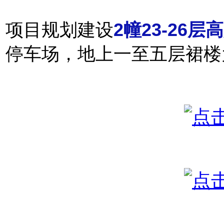
项目规划建设
2幢23-26
停车场，地上一至五层裙楼