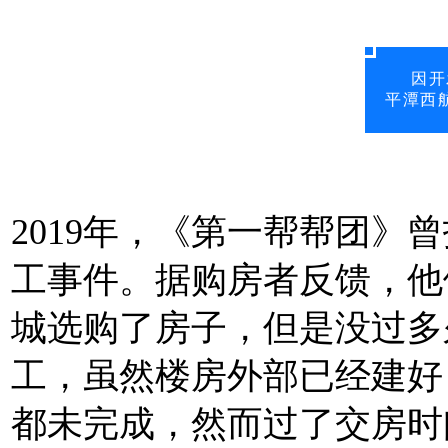
因开
平潭西
2019年，《第一帮帮团》
工事件。据购房者反馈，他们
城选购了房子，但是没过多
工，虽然楼房外部已经建好
都未完成，然而过了交房时