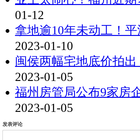
01-12
拿地逾10年未动工！平
2023-01-10
闽侯两幅宅地底价拍出
2023-01-05
福州房管局公布9家房
2023-01-05
发表评论