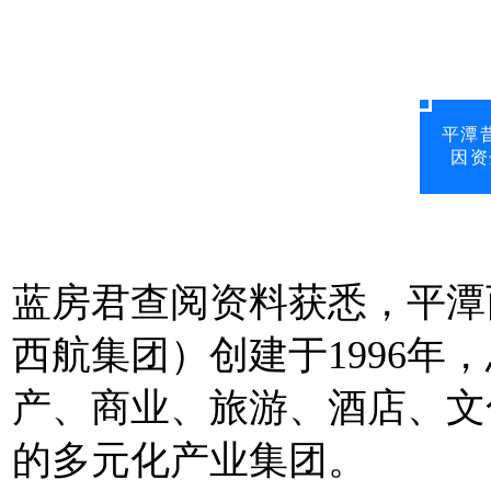
平潭
因资
蓝房君查阅资料获悉，平潭
西航集团）创建于1996年
产、商业、旅游、酒店、文
的多元化产业集团。