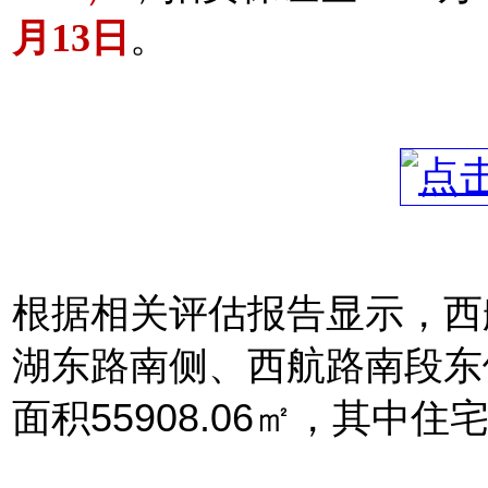
月13日
。
根据相关评估报告显示，西
湖东路南侧、西航路南段东侧
面积55908.06㎡，其中住宅4