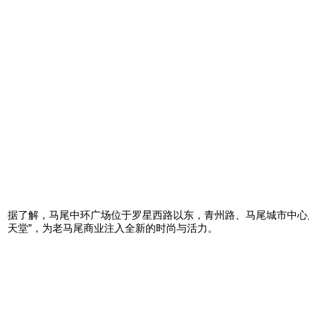
据了解，马尾中环广场位于罗星西路以东，青州路、马尾城市中心广
天堂”，为老马尾商业注入全新的时尚与活力。