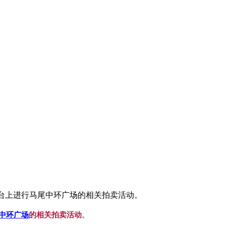
平台上进行马尾中环广场的相关拍卖活动。
中环广场
的相关拍卖活动
。