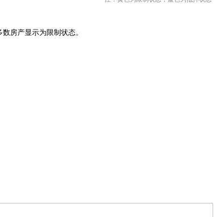
，多数房产显示为限制状态。