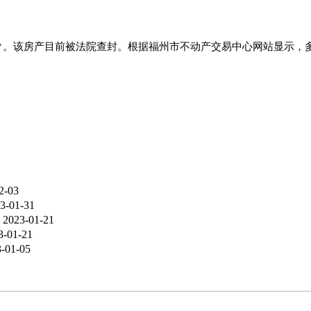
.95㎡。该房产目前被法院查封。根据福州市不动产交易中心网站显示
2-03
3-01-31
2023-01-21
3-01-21
-01-05