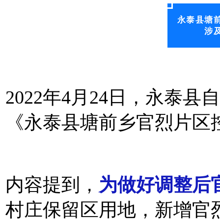
永泰县塘
涉
2022年4月24日，永泰
《永泰县塘前乡官烈片区
内容提到，
为做好调整后
村庄保留区用地，新增官