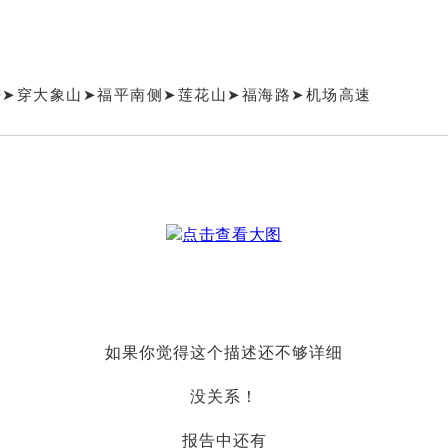
谦➤穿大象山➤福平南侧➤莲花山➤福海路➤机场高速
如果你觉得这个描述还不够详细
没关系！
报告中还有