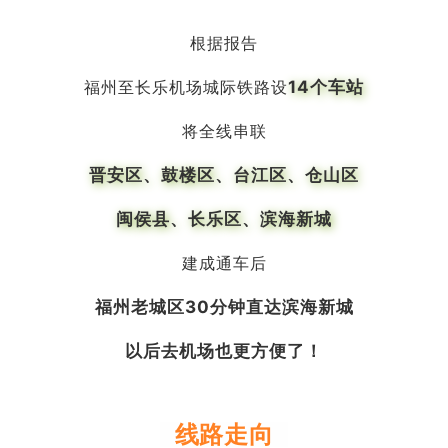
根据报告
福州至长乐机场城际铁路设
14个车站
将全线串联
晋安区、鼓楼区、台江区、仓山区
闽侯县、长乐区、滨海新城
建成通车后
福州老城区30分钟直达滨海新城
以后去机场也更方便了！
线路走向