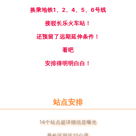
留换乘条件
；
换乘地铁1、2、4、5、6号线
规划路向南敷设，并出地转为高架，上跨三环路，在帝封江设帝封
接驳长乐火车站！
西侧设置祥谦站(高架站)，车站西侧设单渡线，
预留换乘条件
；
还预留了远期延伸条件！
客专、大象山，出大象山隧道后线路转为高架，进入长乐，沿福平
看吧
；
安排得明明白白！
以越岭隧道形式穿越岱岭山，上跨福平铁路；
海新城，沿规划福海路向东敷设，在洽屿村西侧设滨海西站，车
换乘;出站后线路向东沿规划路敷设，在沙尾村附近设滨海新城站
站点安排
省道与机场高速后进入机场，设机场站，车站南侧设交叉渡线；
鹤车辆段内设大鹤站，车站南侧设置单渡线，车站北侧设出入线
14个站点超详细信息曝光
最长区间近10公里