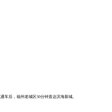
通车后，福州老城区30分钟直达滨海新城。