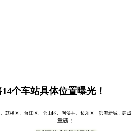
14个车站具体位置曝光！
区、鼓楼区、台江区、仓山区、闽侯县、长乐区、滨海新城，建成
重磅！