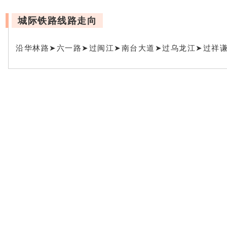
城际铁路线路走向
沿华林路➤六一路➤过闽江➤南台大道➤过乌龙江➤过祥