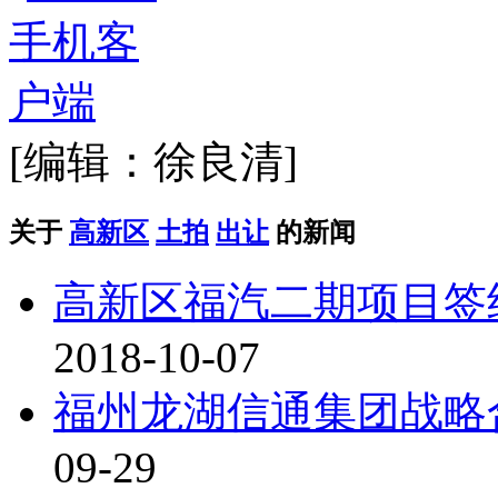
[编辑：徐良清]
关于
高新区
土拍
出让
的新闻
高新区福汽二期项目签约
2018-10-07
福州龙湖信通集团战略
09-29