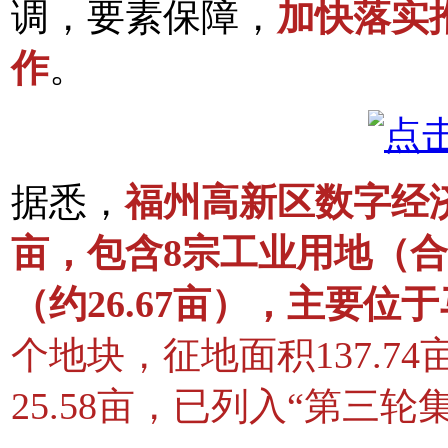
调，要素保障，
加快落实
作
。
据悉，
福州高新区数字经济
亩，包含8宗工业用地（合计
（约26.67亩），主要位
个地块，征地面积137.7
25.58亩，已列入“第三