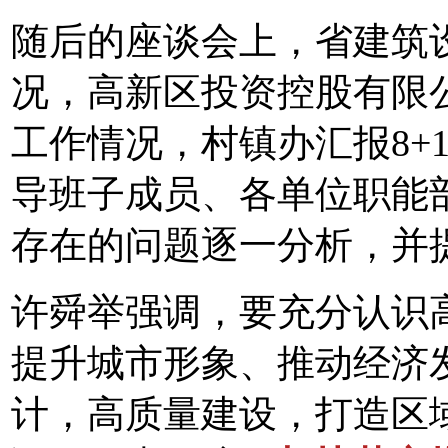
随后的座谈会上，省建筑设
况，高新区投资控股有限公
工作情况，村镇办汇报8+
导班子成员、各单位职能
存在的问题逐一分析，并
许舜举强调，要充分认识
提升城市形象、推动经济
计，高质量建设，打造区