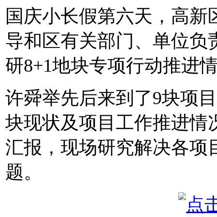
国庆小长假第六天，高新
导和区有关部门、单位负
研8+1地块专项行动推进
许舜举先后来到了9块项
块现状及项目工作推进情
汇报，现场研究解决各项
题。