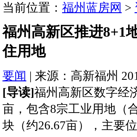
当前位置：
福州蓝房网
>
福州高新区推进8+1
住用地
要闻
| 来源：高新福州 2018-
[导读]
福州高新区数字经济
亩，包含8宗工业用地（合计
块（约26.67亩），主