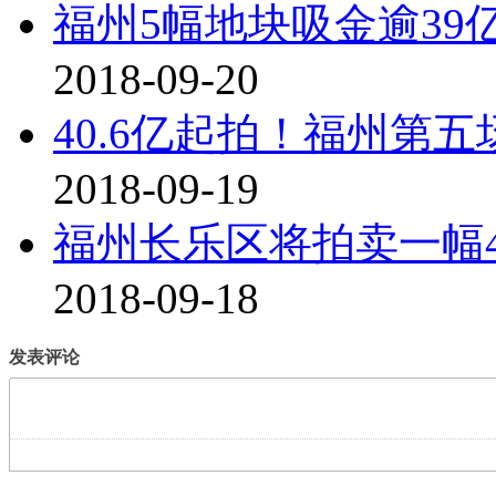
福州5幅地块吸金逾3
2018-09-20
40.6亿起拍！福州第
2018-09-19
福州长乐区将拍卖一幅44
2018-09-18
发表评论