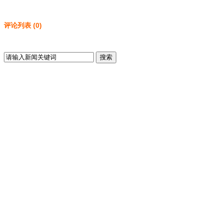
评论列表
(
0
)