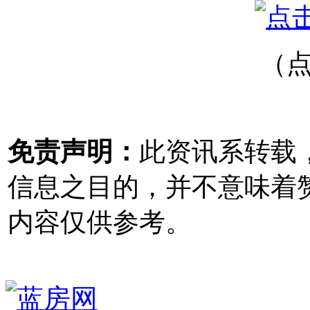
（
免责声明：
此资讯系转载
信息之目的，并不意味着
内容仅供参考。