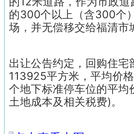
的12米道路，作为市政道
的300个以上（含300
场，并无偿移交给福清市
出让公告约定，回购住宅
113925平方米，平均价
个地下标准停车位的平均价
土地成本及相关税费)。