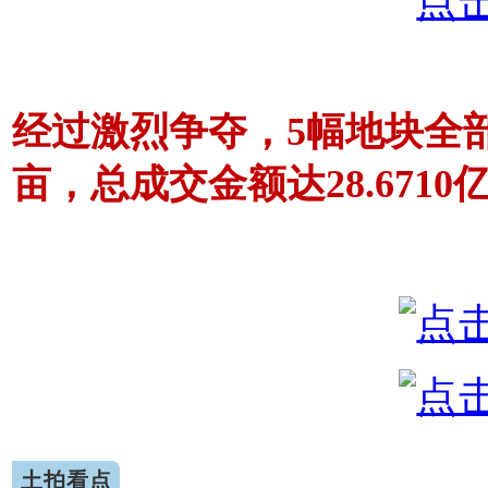
经过激烈争夺，5幅地块全部
亩，总成交金额达28.6710
土拍看点