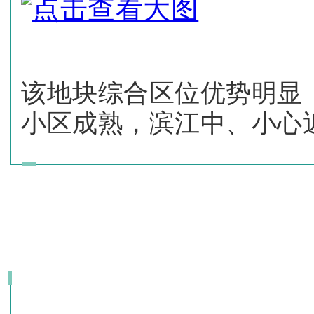
该地块综合区位优势明显
小区成熟，滨江中、小心