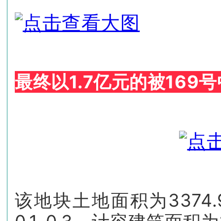
最终以1.7亿元的被169号
该地块土地面积为3374.