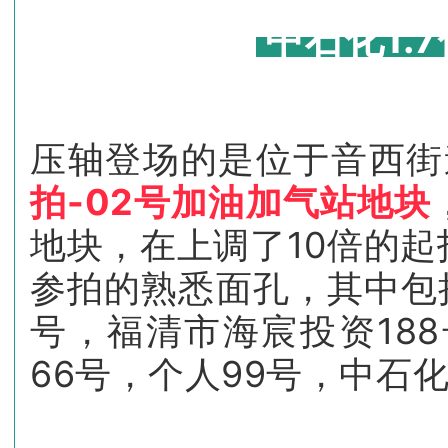
中石化1.
压轴登场的是位于音西街
拍-02号加油加气站地块
地块，在上调了10倍的
参拍的熟悉面孔，其中包括
号，福清市海宸投资18
66号，个人99号，中石化