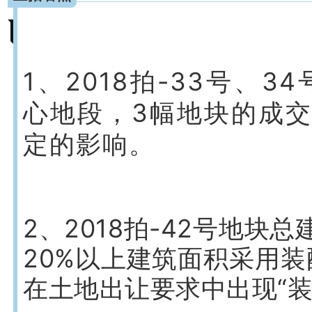
1、2018拍-33号、
心地段，3幅地块的成
定的影响。
2、2018拍-42号地块
20%以上建筑面积采用
在土地出让要求中出现“