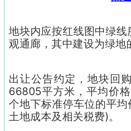
地块内应按红线图中绿线
观通廊，其中建设为绿地
出让公告约定，地块回
66805平方米，平均价格
个地下标准停车位的平均价
土地成本及相关税费)。