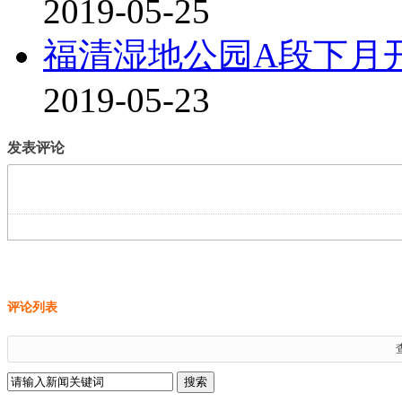
2019-05-25
福清湿地公园A段下月开
2019-05-23
发表评论
评论列表