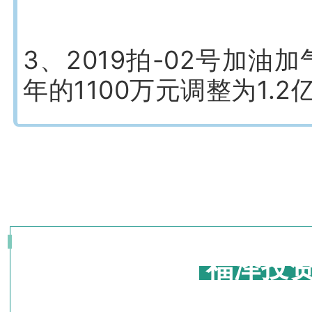
3、2019拍-02号加
年的1100万元调整为1.
福泽投资