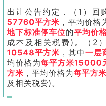
出让公告约定，
（1）回
57760平方米
，平均价格
地下标准停车位
的
平均价格
成本及相关税费)。（2
10548平方米
，其中
一层
均价格为
每平方米15000
方米
，平均价格为
每平方米
及相关税费)。