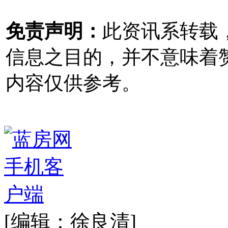
免责声明：
此资讯系转载
信息之目的，并不意味着
内容仅供参考。
[编辑：徐良清]