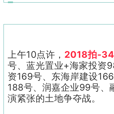
上午10点许，
2018拍-3
号、蓝光置业+海家投资9
资169号、东海岸建设1
188号、润嘉企业99号
演紧张的土地争夺战。