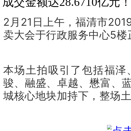
成交金额达28.6710亿元
2月21日上午，福清市20
卖大会于行政服务中心5楼
本场土拍吸引了包括福泽
骏、融盛、卓越、懋富、
城核心地块加持下，整场土