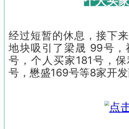
个人买家
经过短暂的休息，接下
地块
吸引了梁晟 99号，
号，个人买家181号，保
号，懋盛169号等8家开