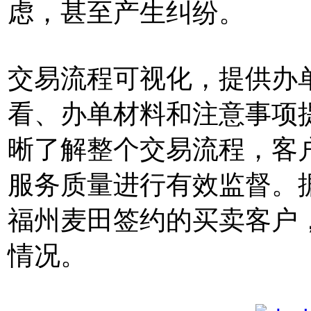
虑，甚至产生纠纷。
交易流程可视化，提供办
看、办单材料和注意事项
晰了解整个交易流程，客
服务质量进行有效监督。据悉
福州麦田签约的买卖客户
情况。