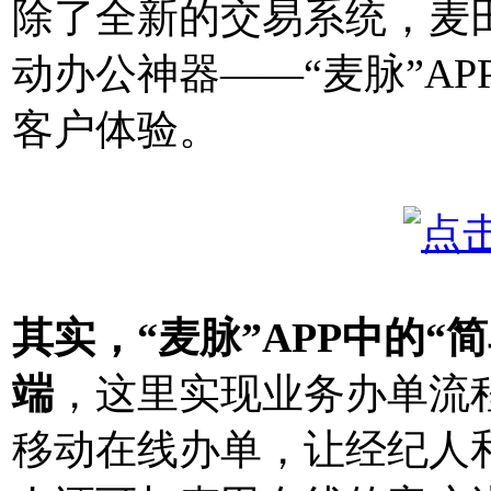
除了全新的交易系统，麦
动办公神器——“麦脉”A
客户体验。
其实，“麦脉”APP中的
端
，这里实现业务办单流
移动在线办单，让经纪人