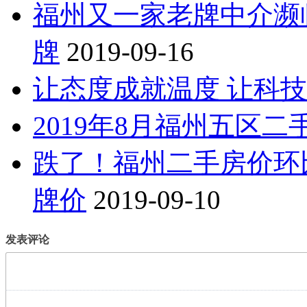
福州又一家老牌中介濒
牌
2019-09-16
让态度成就温度 让科
2019年8月福州五区
跌了！福州二手房价环比
牌价
2019-09-10
发表评论