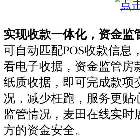
实现收款一体化，资金监
可自动匹配POS收款信息
看电子收据，资金监管房
纸质收据，即可完成款项
况，减少枉跑，服务更贴
监管情况，麦田在线实时
方的资金安全。