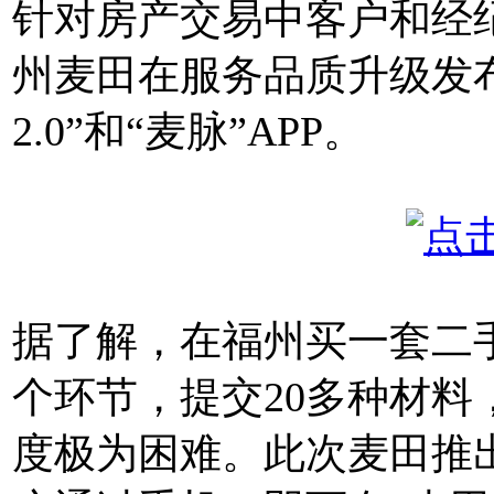
针对房产交易中客户和经
州麦田在服务品质升级发
2.0”和“麦脉”APP。
据了解，在福州买一套二
个环节，提交20多种材
度极为困难。此次麦田推出