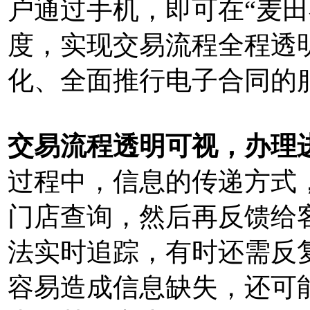
户通过手机，即可在“麦田
度，实现交易流程全程透
化、全面推行电子合同的
交易流程透明可视，办理
过程中，信息的传递方式
门店查询，然后再反馈给
法实时追踪，有时还需反
容易造成信息缺失，还可