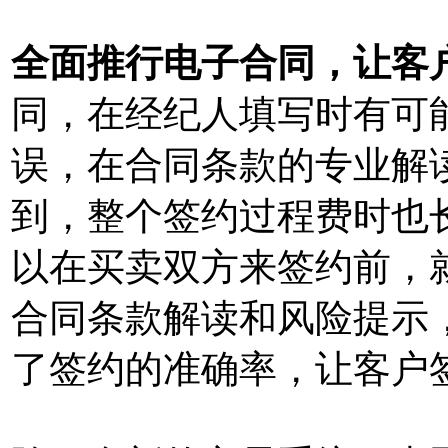
全面推行电子合同，让客
同，在经纪人填写时有可
误，在合同条款的专业解
到，整个签约过程费时也
以在买卖双方来签约前，
合同条款解读和风险提示
了签约的准确率，让客户