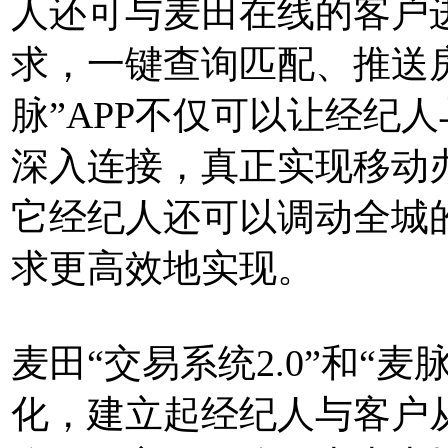
人还可与麦田在线的客户
求，一键查询匹配、推送
脉”APP不仅可以让经纪
深入连接，真正实现移动
它经纪人还可以调动全城的
求更高效地实现。
麦田“交易系统2.0”和“
化，建立起经纪人与客户