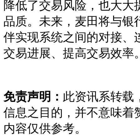
降低了交易风险，也大大
品质。未来，麦田将与银
伴实现系统之间的对接、
交易进展、提高交易效率
免责声明：
此资讯系转载
信息之目的，并不意味着
内容仅供参考。