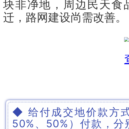
块非净地，周边民天食
迁，路网建设尚需改善。
◆ 给付成交地价款方
50%、50%）付款，