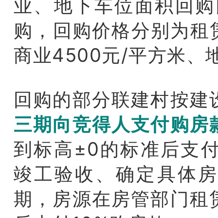
业、地下车位面积回购比
购，回购价格分别为租赁
商业4500元/平方米、
回购的部分联建村按建
三期向竞得人支付购房
到标高±0的标准后支
竣工验收、确定具体房
期，房源在房管部门租