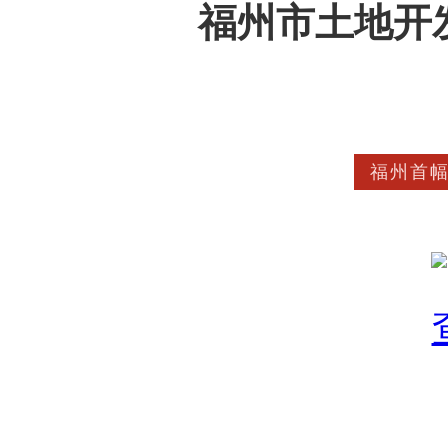
福州市土地开
福州首