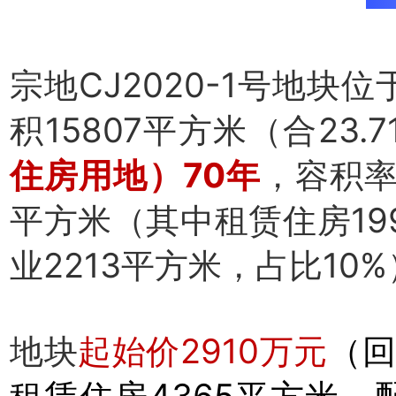
宗地CJ2020-1号地
积15807平方米（合23.
住房用地）70年
，容积率
平方米（其中租赁住房19
业2213平方米，占比10
地块
起始价2910万元
（回
租赁住房4365平方米、