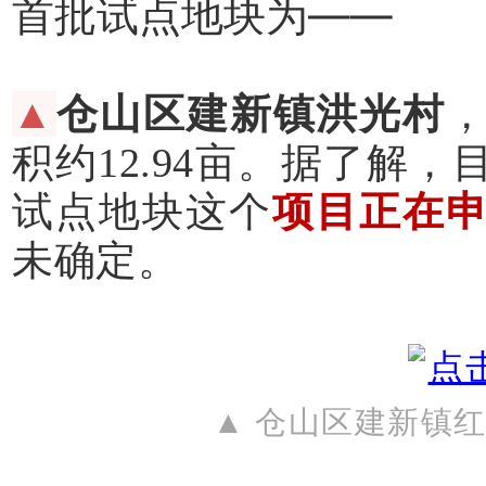
首批试点地块为——
▲
仓山区建新镇洪光村
积约12.94亩。据了解
试点地块这个
项目正在
未确定。
▲ 仓山区建新镇