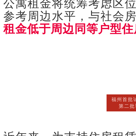
公寓租金将统筹考虑区
参考周边水平，与社会
租金低于周边同等户型住
福州首批
第二批