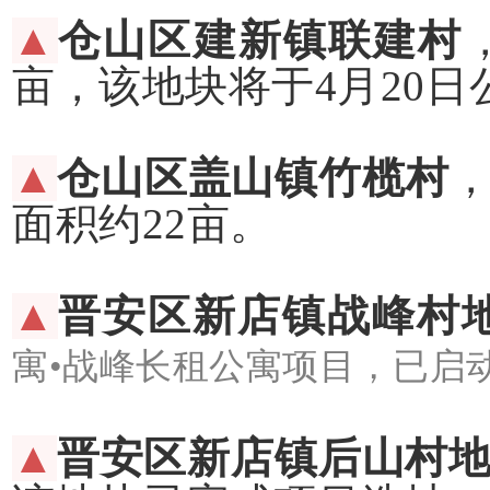
▲
仓山区建新镇联建村
亩，该地块将于4月20日
▲
仓山区盖山镇竹榄村
面积约22亩。
▲
晋安区新店镇战峰村
寓•战峰长租公寓项目，已启
▲
晋安区新店镇后山村