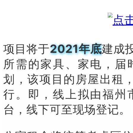
项目将于
2021年底
建成
所需的家具、家电，届
划，该项目的房屋出租
行。即，线上拟由福州
台，线下可至现场登记。