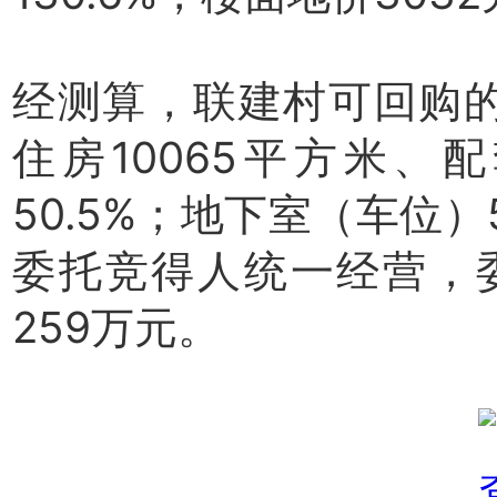
15
88号
16
66号
经测算，联建村可回购的
17
88号
18
66号
住房10065平方米、
19
88号
50.5%；地下室（车位
20
66号
委托竞得人统一经营，
21
88号
22
66号
259万元。
23
88号
24
66号
25
88号
26
66号
27
88号