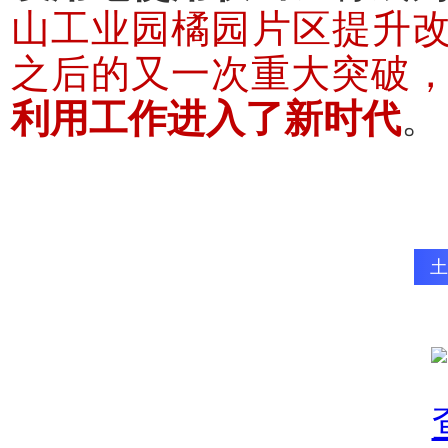
山工业园橘园片区提升
之后的又一次重大突破
利用工作进入了新时代
。