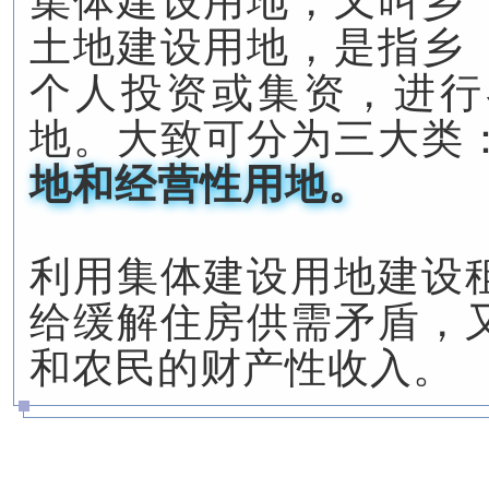
土地建设用地，是指乡
个人投资或集资，进行
地。大致可分为三大类
地和经营性用地。
利用集体建设用地建设
给缓解住房供需矛盾，
和农民的财产性收入。