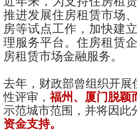
近年来，为支持住房租
推进发展住房租赁市场
房等试点工作，加快建
理服务平台。住房租赁
房租赁市场金融服务。
去年，
财政部曾组织开展
性评审，
福州、厦门脱颖
示范城市范围，
并将因此
资金支持。