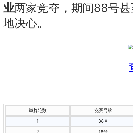
业
两家竞夺，期间88号甚
地决心。
举牌轮数
竞买号牌
1
88号
2
18号