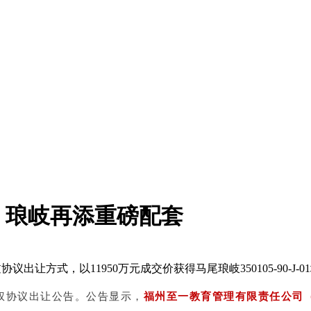
！琅岐再添重磅配套
方式，以11950万元成交价获得马尾琅岐350105-90-J-0
权协议出让公告。公告显示，
福州至一教育管理有限责任公司（