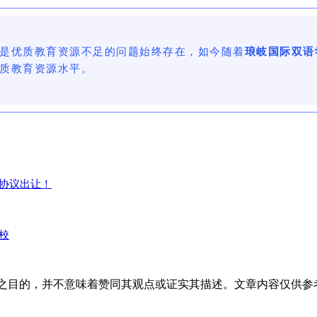
是优质教育资源不足的问题始终存在，如今随着
琅岐国际双语
质教育资源水平。
协议出让！
校
之目的，并不意味着赞同其观点或证实其描述。文章内容仅供参