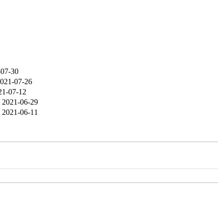
-07-30
021-07-26
21-07-12
2021-06-29
2021-06-11