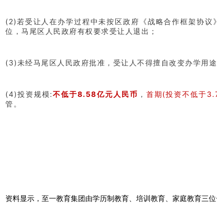
(2)若受让人在办学过程中未按区政府《战略合作框架协
位，马尾区人民政府有权要求受让人退出；
(3)未经马尾区人民政府批准，受让人不得擅自改变办学用
(4)投资规模:
不低于8.58亿元人民币
，
首期(投资不低于3
管。
资料显示，至一教育集团由学历制教育、培训教育、家庭教育三位