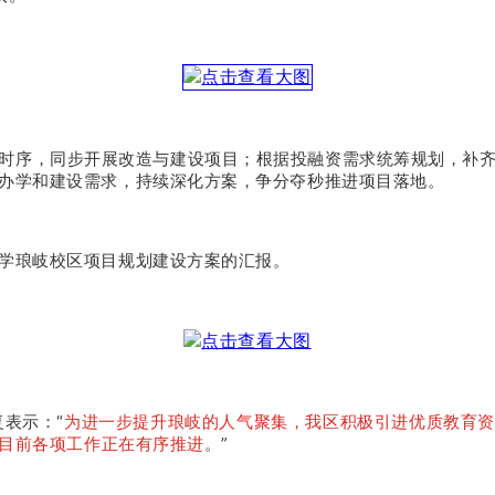
时序，同步开展改造与建设项目；根据投融资需求统筹规划，补
办学和建设需求，持续深化方案，争分夺秒推进项目落地。
学琅岐校区项目规划建设方案的汇报。
复表示：“
为进一步提升琅岐的人气聚集，我区积极引进优质教育
目前各项工作正在有序推进
。”