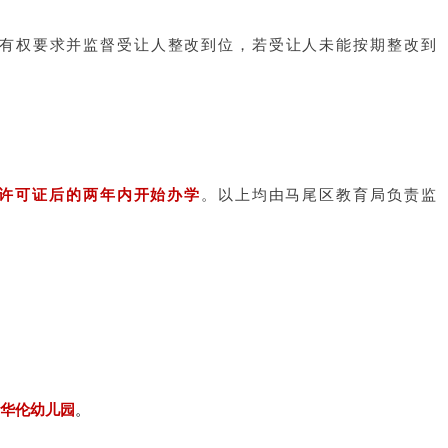
府有权要求并监督受让人整改到位，若受让人未能按期整改到
许可证后的两年内开始办学
。以上均由马尾区教育局负责监
华伦幼儿园
。