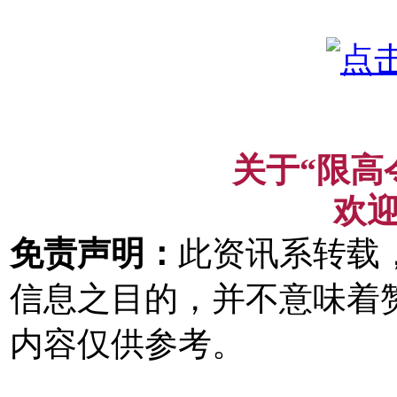
关于“限高
欢
免责声明：
此资讯系转载
信息之目的，并不意味着
内容仅供参考。