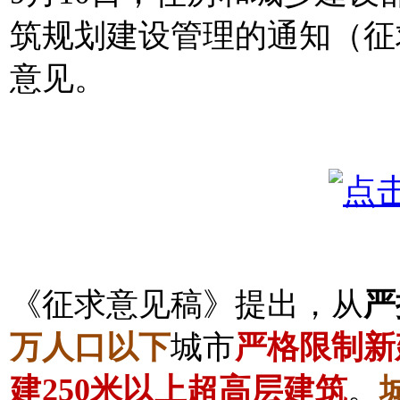
筑规划建设管理的通知（征
意见。
《征求意见稿》提出，从
严
万人口以下
城市
严格限制新
建250米以上超高层建筑
。