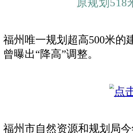
原规划518
福州唯一规划超高500米的建
曾曝出“降高”调整。
福州市自然资源和规划局今