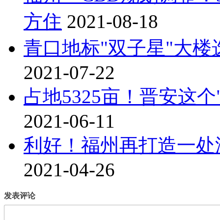
方住
2021-08-18
青口地标"双子星"大楼
2021-07-22
占地5325亩！晋安这
2021-06-11
利好！福州再打造一处湖
2021-04-26
发表评论