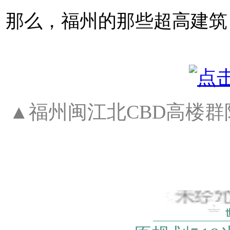
那么，福州的那些超高建筑
▲福州闽江北CBD高楼