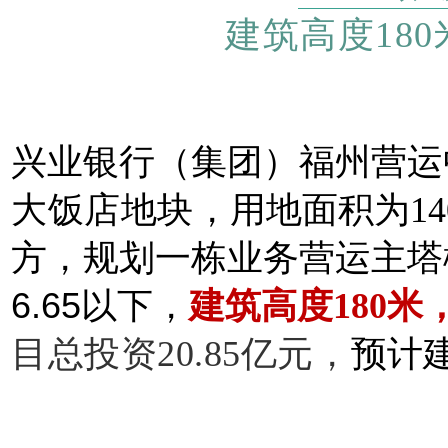
建筑高度180
兴业银行（集团）福州营运
大饭店地块，
用地面积为14
方
，
规划
一栋业务营运主塔
6.65以下，
建筑高度180米
目
总投资20.85亿元，
预计建