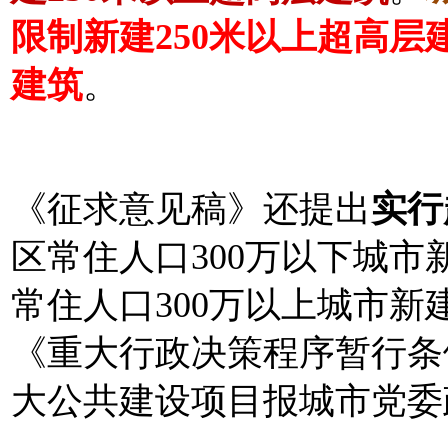
限制新建250米以上超高层
建筑
。
《征求意见稿》还提出
实行
区常住人口300万以下城市
常住人口300万以上城市新
《重大行政决策程序暂行条
大公共建设项目报城市党委