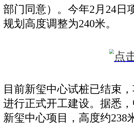
部门同意）。今年2月24
规划高度调整为240米。
目前新玺中心试桩已结束，
进行正式开工建设。据悉，
新玺中心项目，高度约238