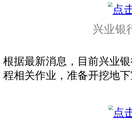
兴业银
根据最新消息，目前兴业银
程相关作业，准备开挖地下