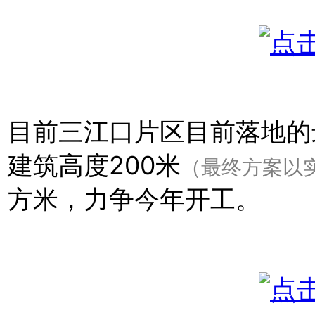
目前三江口片区目前落地的
建筑高度200米
（最终方案以
方米，力争今年开工。