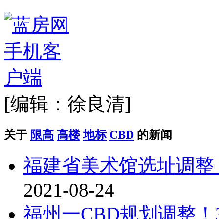
[编辑：徐良清]
关于
限高
高楼
地标
CBD
的新闻
福建省美术馆选址调整
2021-08-24
福州一CBD规划调整！