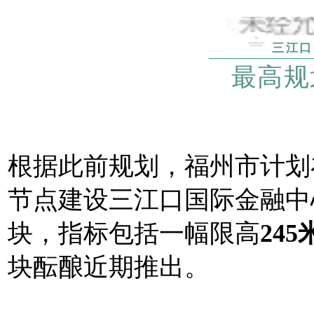
三江口
最高规
根据此前规划，福州市计划
节点建设三江口国际金融中
块，指标包括一幅限高
245
块酝酿近期推出。