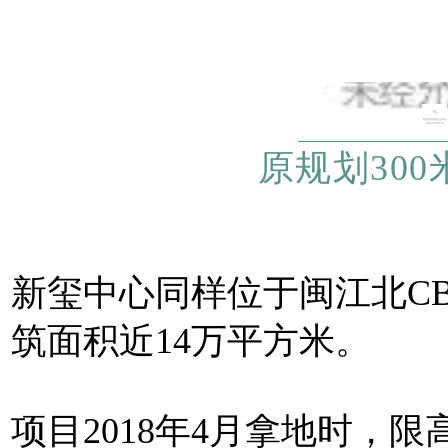
原规划300
新玺中心同样位于闽江北CB
筑面积近14万平方米。
项目
2018年4月拿地时，