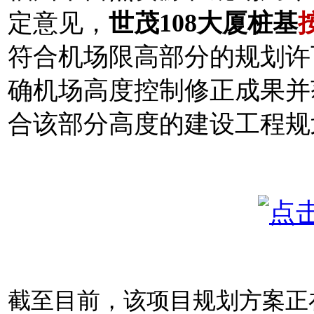
定意见，
世茂108大厦桩基
符合机场限高部分的规划许
确机场高度控制修正成果并
合该部分高度的建设工程规
截至目前，该项目规划方案正