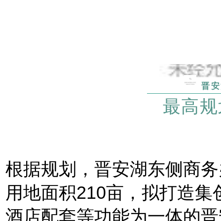
晋安
最高规
根据规划，晋安湖东侧商务
用地面积210亩，拟打造
酒店配套等功能为一体的晋