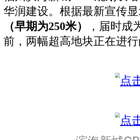
华润建设。根据最新宣传显
（早期为250米）
，届时成
前，两幅超高地块正在进行