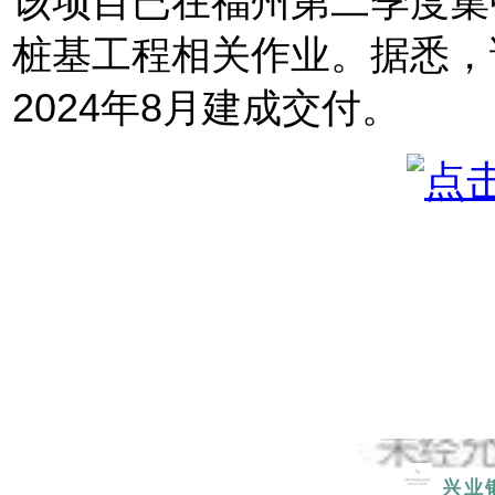
该项目已在福州第二季度集
桩基工程相关作业。据悉，
2024年8月建成交付。
兴业