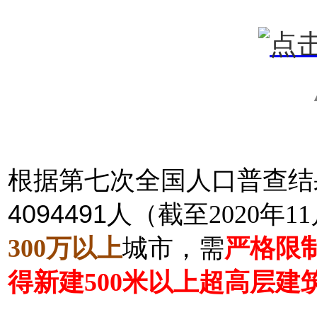
根据第七次全国人口普查结
4094491人
（截至2020年
300万以上
城市，需
严格限
得新建500米以上超高层建