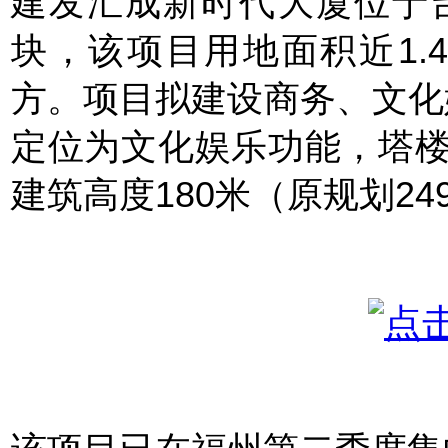
建发汇成新时代大厦位于
，
块
该项目用地面积近1.
方。
项目拟建设商务、文化
定位为文化娱乐功能，塔楼
建筑高度180米（原规划24