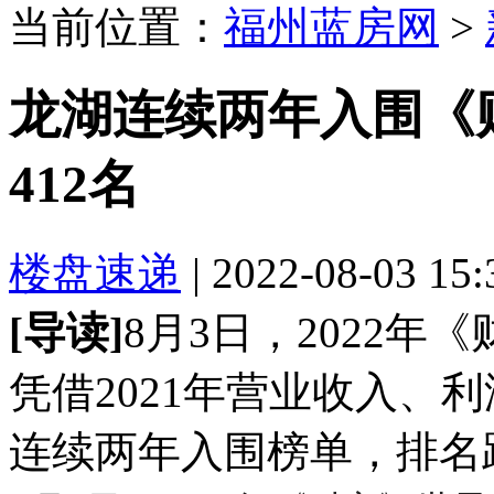
当前位置：
福州蓝房网
>
龙湖连续两年入围《财
412名
楼盘速递
| 2022-08-03 15
[导读]
8月3日，2022年
凭借2021年营业收入、
连续两年入围榜单，排名跃