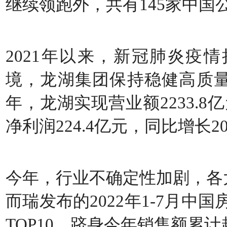
继续领跑外，共有145家中国
2021年以来，新冠肺炎疫
境，龙湖集团保持稳健高质量
年，龙湖实现营业额2233.8
净利润224.4亿元，同比增长
今年，行业不确定性加剧，各
而瑞发布的2022年1-7月中
TOP10，跻身今年销售额累