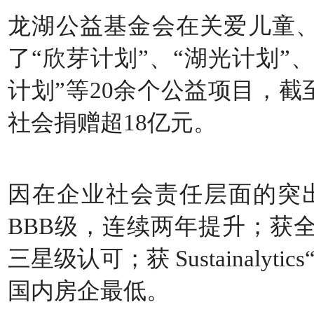
龙湖公益基金会在关爱儿童
了“欣芽计划”、“湖光计划”、
计划”等20余个公益项目，
社会捐赠超18亿元。
因在企业社会责任层面的突出表
BBB级，连续两年提升；获全
三星级认可；获 Sustainalyt
国内房企最低。