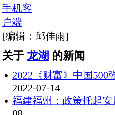
[编辑：邱佳雨]
关于
龙湖
的新闻
2022《财富》中国50
2022-07-14
福建福州：政策托起安
08