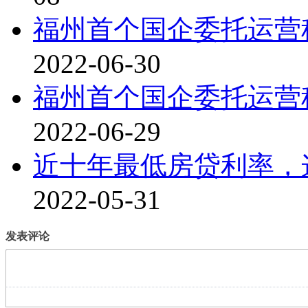
福州首个国企委托运营
2022-06-30
福州首个国企委托运营租
2022-06-29
近十年最低房贷利率，
2022-05-31
发表评论