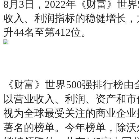
8月3日，2022年《财富》世界
收入、利润指标的稳健增长，
升44名至第412位。
《财富》世界500强排行榜
以营业收入、利润、资产和市
视为全球最受关注的商业企业
著名的榜单。今年榜单，除沃