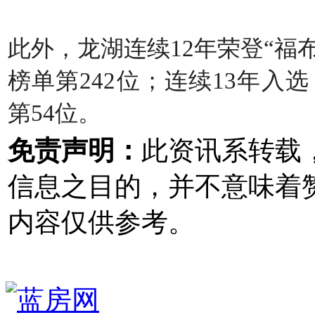
此外，龙湖连续12年荣登“福布
榜单第242位；连续13年入
第54位。
免责声明：
此资讯系转载
信息之目的，并不意味着
内容仅供参考。