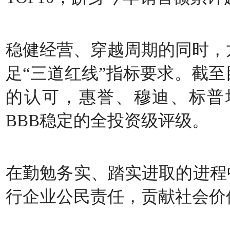
稳健经营、穿越周期的同时，
足“三道红线”指标要求。截
的认可，惠誉、穆迪、标普均
BBB稳定的全投资级评级。
在勤勉务实、踏实进取的进程
行企业公民责任，贡献社会价