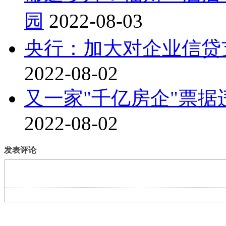
园
2022-08-03
央行：加大对企业信贷
2022-08-02
又一家"千亿房企"票
2022-08-02
发表评论