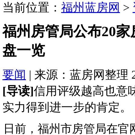
当前位置：
福州蓝房网
>
福州房管局公布20
盘一览
要闻
| 来源：蓝房网整理 2022
[导读]
信用评级越高也意
实力得到进一步的肯定。
日前，福州市房管局在官