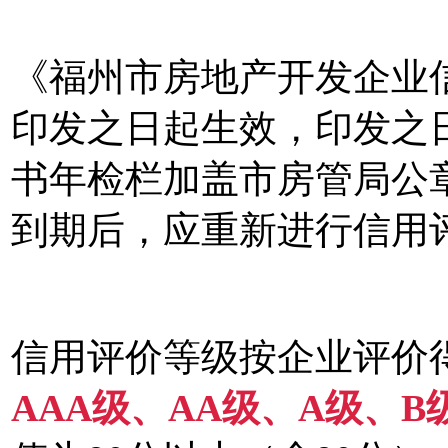
《福州市房地产开发企业
印发之日起生效，印发之
书年检栏加盖市房管局公
到期后，应重新进行信用
信用评价等级按企业评价
AAA级、AA级、A级、B