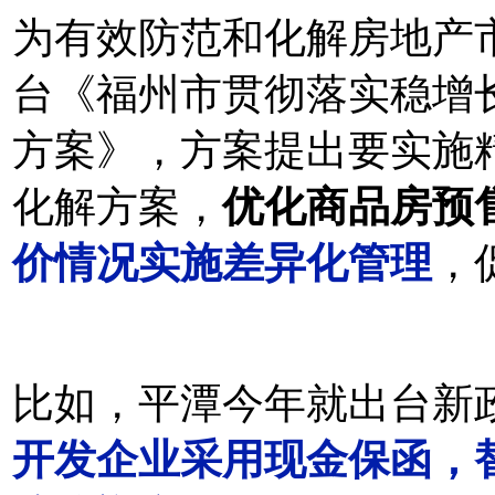
为有效防范和化解房地产
台
《福州市贯彻落实稳增
方案》，方案提出要实施精
化解方案，
优化商品房预
价情况实施差异化管理
，
比如，平潭今年就出台新
开发企业采用现金保函，