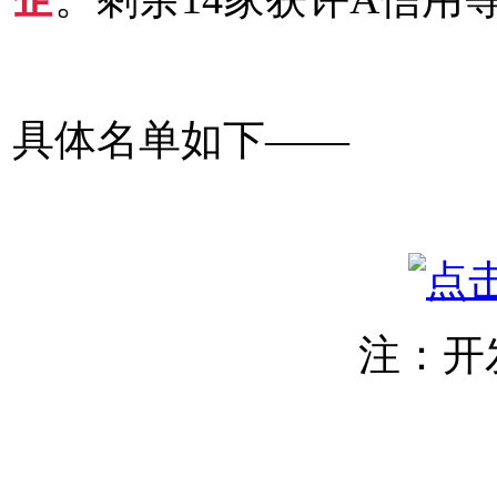
具体名单如下——
注：开