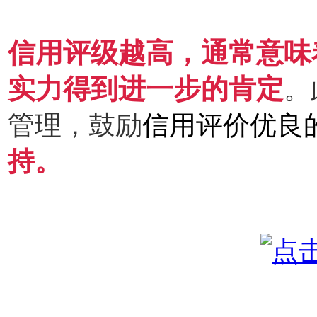
信用评级越高，通常意味
实力得到进一步的肯定
。
管理，鼓励
信用评价优良
持。