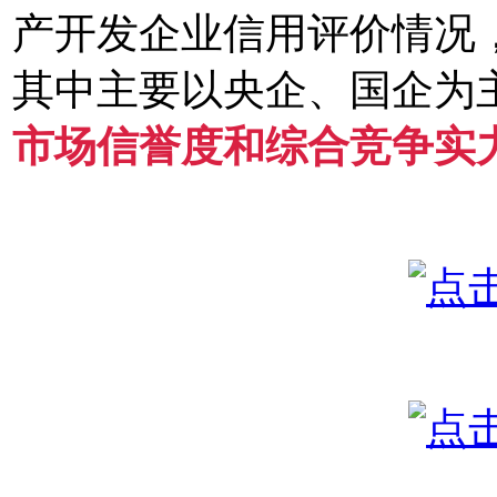
产开发企业信用评价情况
其中主要以央企、国企为
市场信誉度和综合竞争实