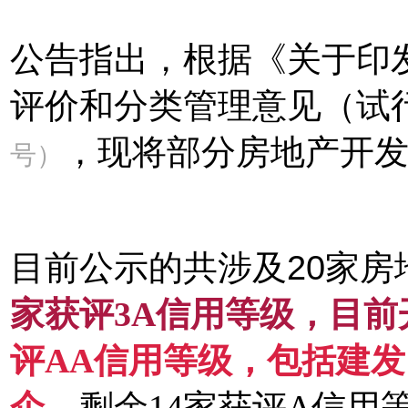
公告指出，根据《关于印
评价和分类管理意见（试
，现将部分房地产开
号）
目前公示的共涉及20家
家获评3A信用等级，目
评AA信用等级，包括建
企
。剩余14家获评A信用