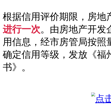
根据信用评价期限，房地
进行一次
。由房地产开发
用信息，经市房管局按照
确定信用等级，发放《福
书》。