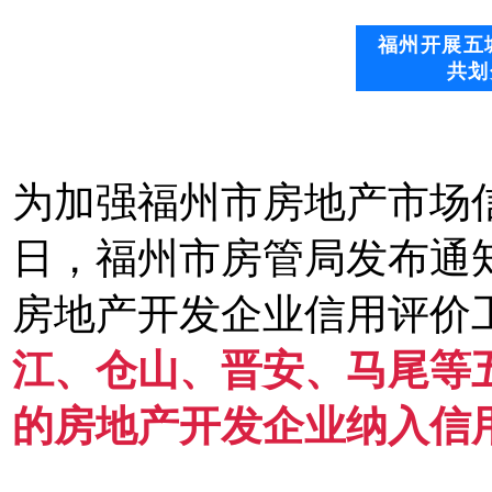
福州开展五
共划
为加强福州市房地产市场信
日，福州市房管局发布通
房地产开发企业信用评价
江、仓山、晋安、马尾等
的房地产开发企业纳入信