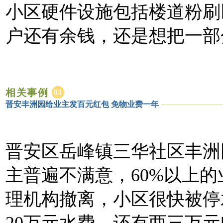
小区硬件设施包括楼道粉刷
户还有余钱，还是想把一部
相关事例
03
晋安丰洲园给业主发百元红包 免物业费一年
晋安区岳峰镇三华社区丰洲
主普遍不满意，60%以上的
理机构撤离，小区很快被停
20万元水费，还有两三万