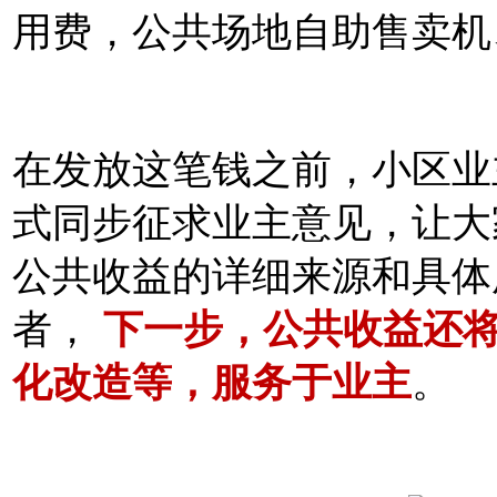
用费，公共场地自助售卖机
在发放这笔钱之前，小区业
式同步征求业主意见，让大
公共收益的详细来源和具体
者，
下一步，公共收益还
化改造等，服务于业主
。