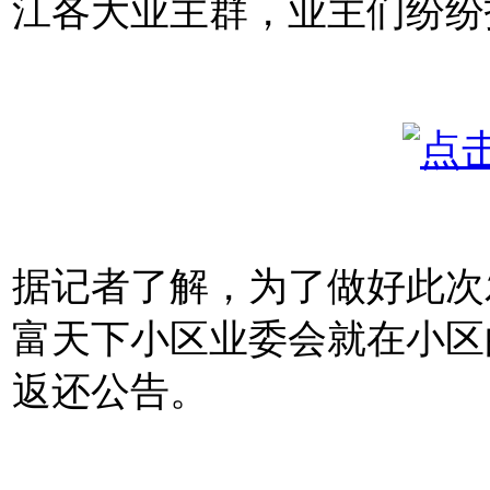
江各大业主群，业主们纷纷
据记者了解，
为了做好此次
富天下小区业委会就在小区
返还公告。