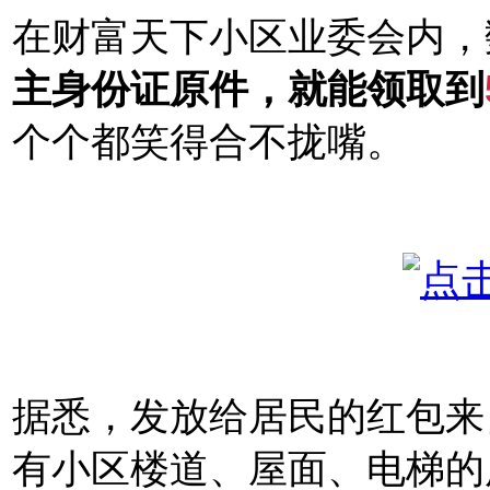
在财富天下小区业委会内，
主身份证原件，就能领取到
个个都笑得合不拢嘴。
据悉，发放给居民的红包来
有小区楼道、屋面、电梯的