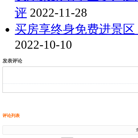
评
2022-11-28
买房享终身免费进景区
2022-10-10
发表评论
评论列表