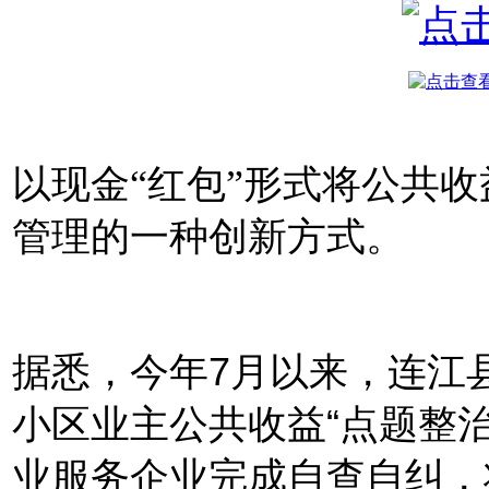
以现金“红包”形式将公共
管理的一种创新方式。
据悉，今年7月以来，连江
小区业主公共收益“点题整治
业服务企业完成自查自纠，