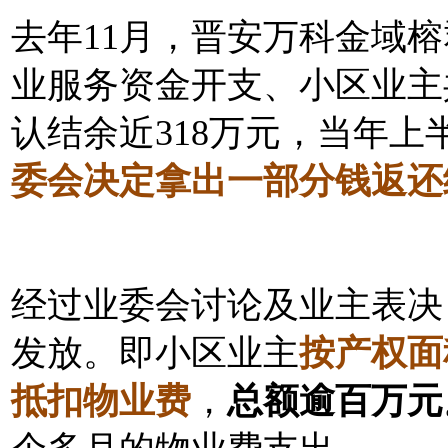
去年11月，晋安万科金域
业服务资金开支、小区业主
认结余近318万元，当年上
委会决定拿出一部分钱返还
经过业委会讨论及业主表决
发放。即小区业主
按产权面
抵扣物业费
，
总额逾百万元