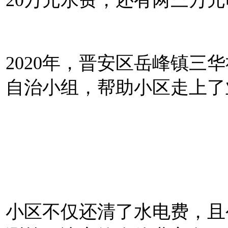
2020年，晋安区岳峰镇三
自治小组，帮助小区走上了
小区不仅还清了水电费，且