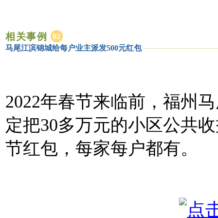
相关事例
02
马尾江滨锦城给每户业主派发500元红包
2022年春节来临前，福州
定把30多万元的小区公共
节红包，每家每户都有。