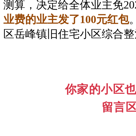
测算，决定给全体业主免20
业费的业主发了100元红包
区岳峰镇旧住宅小区综合整
你家的小区
留言区