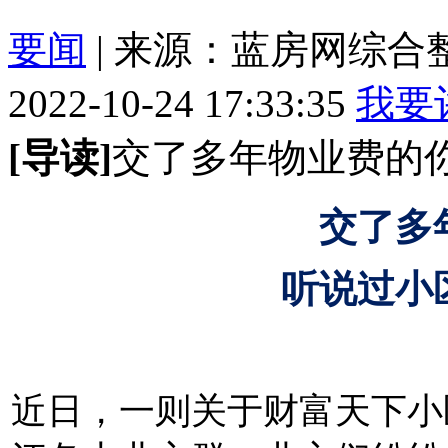
要闻
| 来源：蓝房网综
2022-10-24 17:33:35
我要
[导读]
交了多年物业费的
交了多
听说过小
近日，
一则关于财富天下小