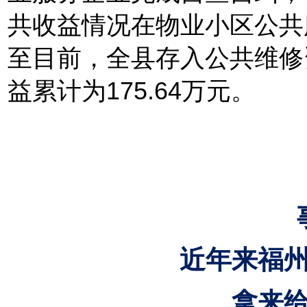
共收益情况在物业小区公共
至目前，全县存入公共维修
益累计为175.64万元。
近年来
福
拿来