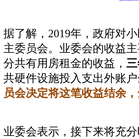
据了解，2019年，政府对
主委员会。
业委会的收益主
分共有用房租金的收益，
三
共硬件设施投入支出外账户
员会决定将这笔收益结余，
业委会表示，接下来将充分