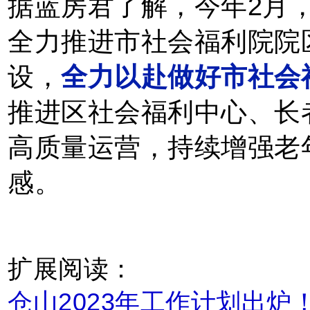
据蓝房君了解，今年2月
全力推进市社会福利院院
设，
全力以赴做好市社会
推进区社会福利中心、长
高质量运营，持续增强老
感。
扩展阅读：
仓山2023年工作计划出炉