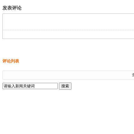
发表评论
评论列表