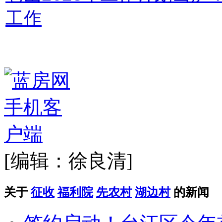
工作
[编辑：徐良清]
关于
征收
福利院
先农村
湖边村
的新闻