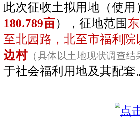
此次
征收土拟用地（使用）面
180.789亩
），征地范围
东
至北园路，北至市福利院
边村
（具体以土地现状调查结
于社会福利用地及其配套