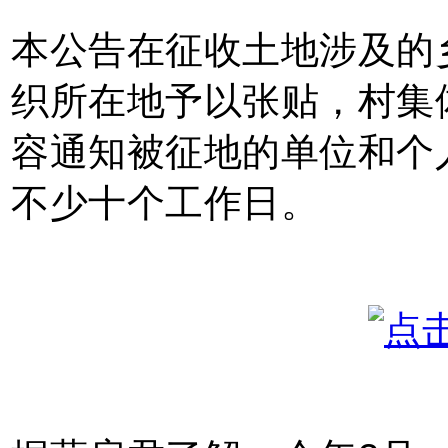
本公告在征收土地涉及的
织所在地予以张贴，村集
容通知被征地的单位和个
不少十个工作日。