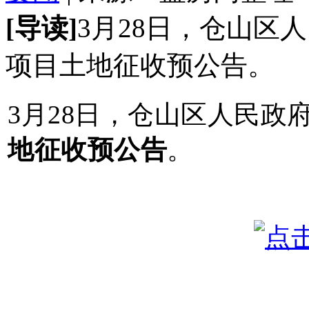
[导读]
3月28日，仓山区
项目土地征收预公告。
3月28日，仓山区人民政
地征收预公告
。