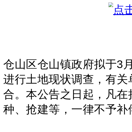
拟于3月
仓山区仓山镇政府
进行土地现状调查，有关
合。本公告之日起，凡在
种、抢建等，一律不予补