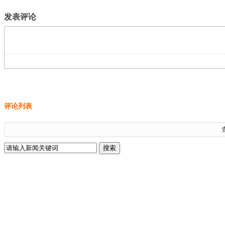
发表评论
评论列表