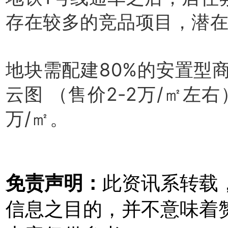
存在较多的竞品项目，潜
地块需配建80%的安置型
云图 （售价2-2万/㎡左右
万/㎡。
免责声明：
此资讯系转载
信息之目的，并不意味着