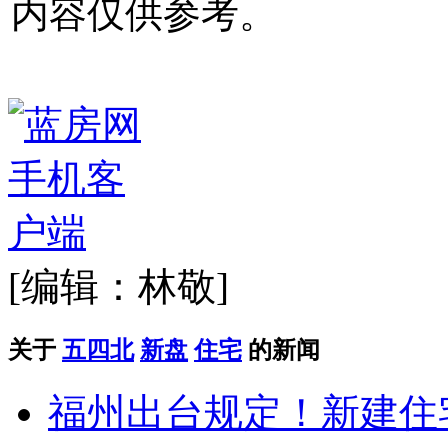
内容仅供参考。
[编辑：林敬]
关于
五四北
新盘
住宅
的新闻
福州出台规定！新建住