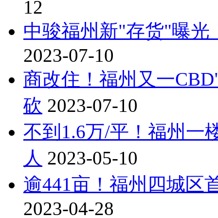
12
中骏福州新"存货"曝光
2023-07-10
商改住！福州又一CBD"
砍
2023-07-10
不到1.6万/平！福州
人
2023-05-10
逾441亩！福州四城区
2023-04-28