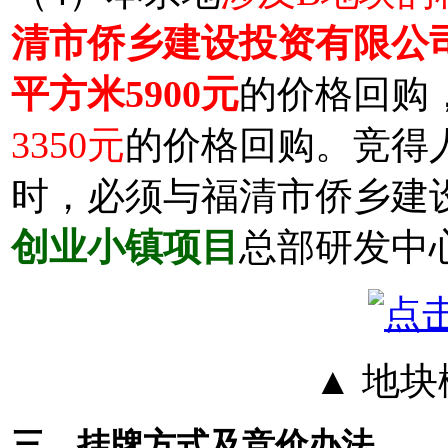
清市侨乡建设投资有限公
平方米5900元
的价格回购
3350元
的价格回购。竞得
时，必须与福清市侨乡建
创业小镇项目
总部研发中
▲ 地
三、挂牌方式及竞价办法