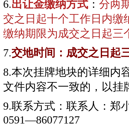
6.
出让金缴纳方式
：
分两
交之日起十个工作日内缴
缴纳期限为成交之日起三个
7.
交地时间：成交之日起
8.本次挂牌地块的详细内
文件内容不一致的，以挂
9.联系方式：联系人：
0591—86077127