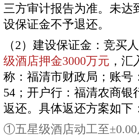
三方审计报告为准。未达
设保证金不予退还。
（2）建设保证金：竞买
级酒店押金3000万元
，汇
称：福清市财政局；账号：9010 
54；开户行：福清农商
返还。具体返还方案如下
①五星级酒店动工至±0.0