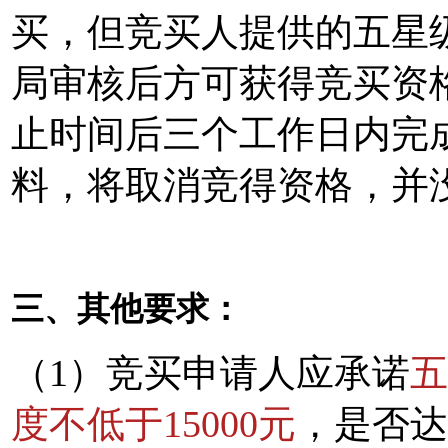
买，但竞买人提供的五星
局审核后方可获得竞买资
止时间后三个工作日内完
料，将取消竞得资格，并
三、其他要求：
（1）竞买申请人应承诺
五
度不低于15000元
，是否达