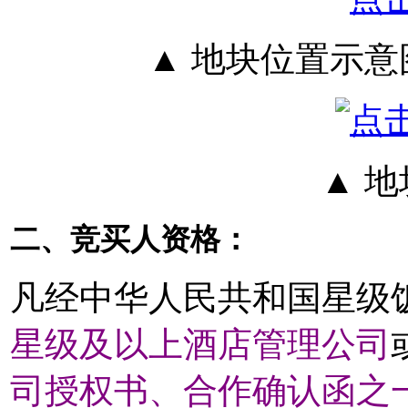
▲ 地块位置示
▲ 
二、竞买人资格：
凡经中华人民共和国星级
星级及以上酒店管理公司
司授权书、合作确认函之