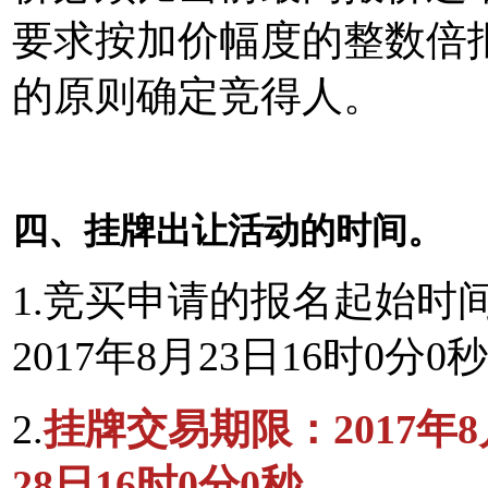
要求按加价幅度的整数倍
的原则确定竞得人。
四、挂牌出让活动的时间。
1.竞买申请的报名起始时间：
2017年8月23日16时0分0
2.
挂牌交易期限：2017年8月
28日16时0分0秒