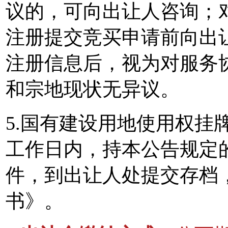
议的，可向出让人咨询；
注册提交竞买申请前向出
注册信息后，视为对服务
和宗地现状无异议。
5.国有建设用地使用权挂
工作日内，持本公告规定
件，到出让人处提交存档
书》。