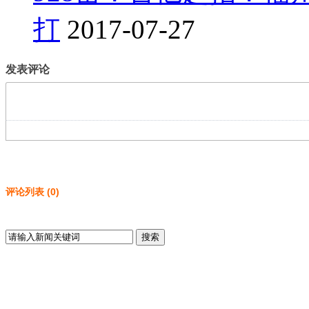
打
2017-07-27
发表评论
评论列表
(
0
)