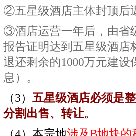
②五星级酒店主体封顶后返
③酒店运营一年后，由省
报告证明达到五星级酒店
退还剩余的1000万元建
息）。
（3）
五星级酒店必须是整
分割出售、转让
。
（4）本宗地
涉及B地块的