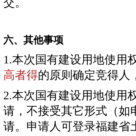
交。
六、其他事项
1.本次国有建设用地使用
高者得
的原则确定竞得人
2.本次国有建设用地使用
请，不接受其它形式（如
请。申请人可登录福建省