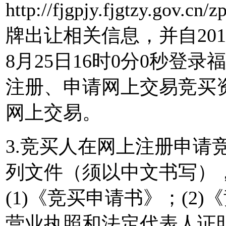
http://fjgpjy.fjgtzy.gov.
牌出让相关信息，并自2017
8月25日16时0分0秒登
注册、申请网上交易竞买
网上交易。
3.竞买人在网上注册申请
列文件（须以中文书写）
(1)《竞买申请书》；(2)
营业执照和法定代表人证明