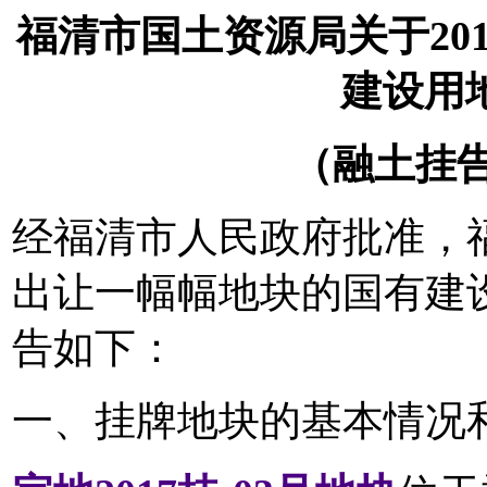
福清市国土资源局关于20
建设用
（融土挂告字
经福清市人民政府批准，
出让一幅幅地块的国有建
告如下：
一、挂牌地块的基本情况