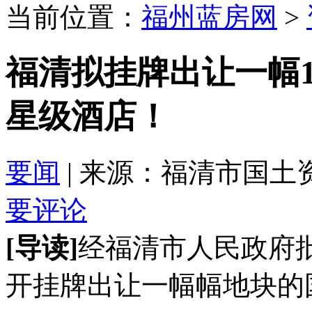
当前位置：
福州蓝房网
>
福清拟挂牌出让一幅1
星级酒店！
要闻
| 来源：福清市国土资源局 
要评论
[导读]
经福清市人民政府
开挂牌出让一幅幅地块的