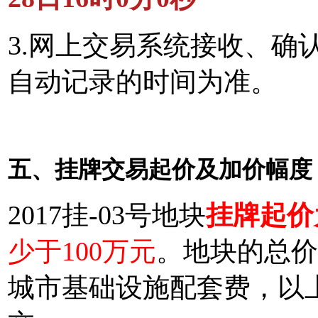
3.网上交易系统接收、确
自动记录的时间为准。
五、挂牌交易起价及加价幅度
2017挂-03号地块
挂牌起价为
少于100万元
。地块的总价
城市基础设施配套费，以