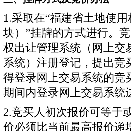
1.采取在“福建省土地使
块）”挂牌的方式进行。竞
权出让管理系统（网上交
系统）注册登记，提出竞
得登录网上交易系统的竞
期间内登录网上交易系统
2.竞买人初次报价可等于
价必须比当前最高报价递