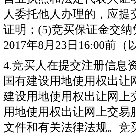
人委托他人办理的，应提
证明；(5)竞买保证金交
2017年8月23日16:00
4.竞买人在提交注册信息
国有建设用地使用权出让
建设用地使用权出让网上
用地使用权出让网上交易
文件和有关法律法规。竞