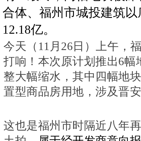
合体、福州市城投建筑以
12.18亿。
今天（11月26日）上午，
打响！本次原计划推出6幅
整大幅缩水，其中四幅地
置型商品房用地，涉及晋
这也是福州市时隔近八年
土拍
，属于
经开发商意向