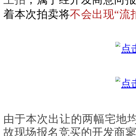
着本次拍卖将
不会出现“流
由于本次出让的两幅宅地均
故现场报名竞买的开发商