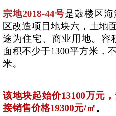
宗地2018-44号
是鼓楼区海
区改造项目地块六，土地面
途为住宅、商业用地。容积
面积不少于1300平方米，不
米。
该地块起始价13100万元
接销售价格19300元/㎡
。