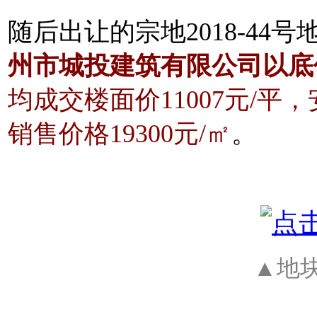
随后出让的宗地2018-44
州市城投建筑有限公司以底价
均成交楼面价11007元/平
销售价格19300元/㎡
。
▲地