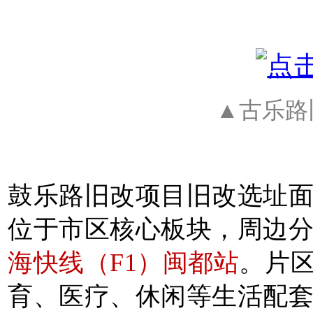
▲古乐路
鼓乐路旧改项目旧改选址面积
位于市区核心板块，周边
海快线（F1）闽都站
。片
育、医疗、休闲等生活配