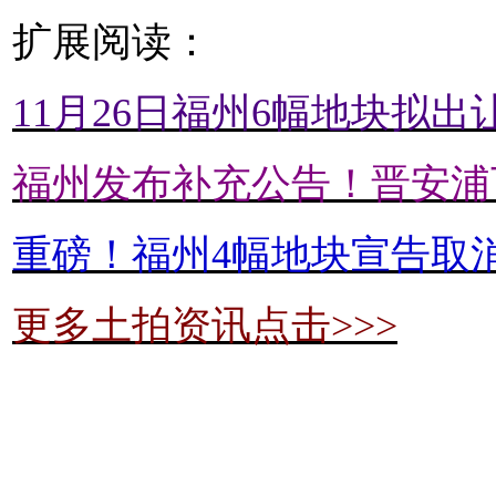
扩展阅读：
11月26日福州6幅地块拟
福州发布补充公告！晋安浦
重磅！福州4幅地块宣告取消
更多土拍资讯点击>>>