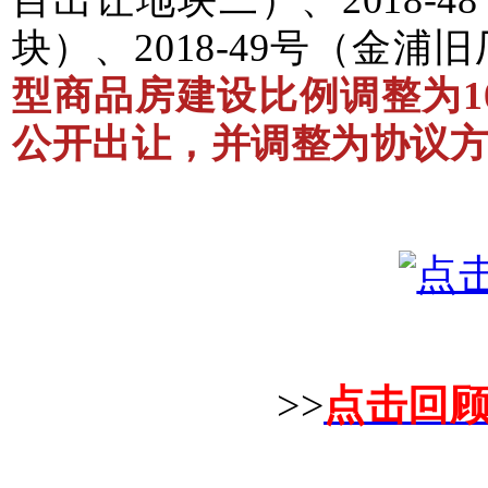
块）、2018-49号（金
型商品房建设比例调整为1
公开出让，并调整为协议
>>
点击回