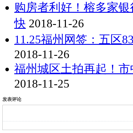
购房者利好！榕多家银
快
2018-11-26
11.25福州网签：五区8
2018-11-26
福州城区土拍再起！市
2018-11-25
发表评论