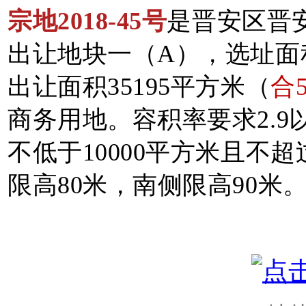
宗地2018-45号
是晋安区晋
出让地块一（A），选址面积3
出让面积35195平方米（
合5
商务用地。容积率要求2.
不低于10000平方米且不超
限高80米，南侧限高90米