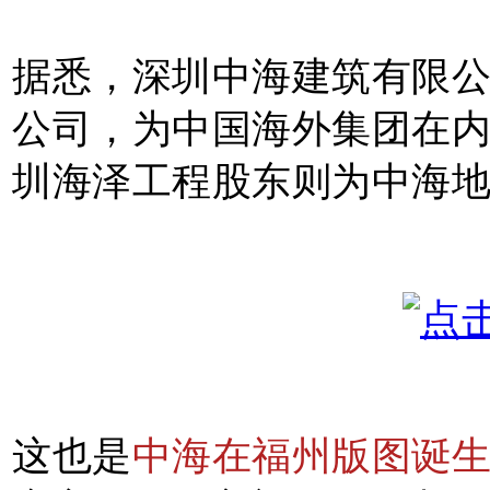
据悉，深圳中海建筑有限
公司，为中国海外集团在
圳海泽工程股东则为中海
这也是
中海在福州版图诞