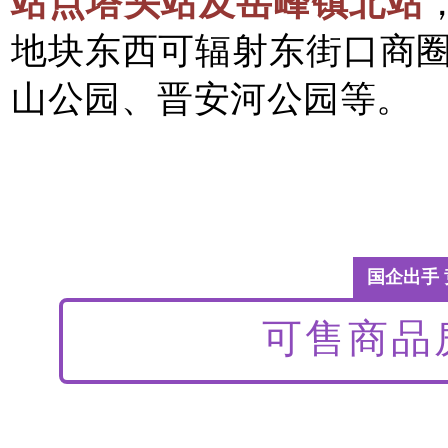
站点塔头站及岳峰镇北站
地块东西可辐射东街口商
山公园、晋安河公园等。
国企出手
可售商品