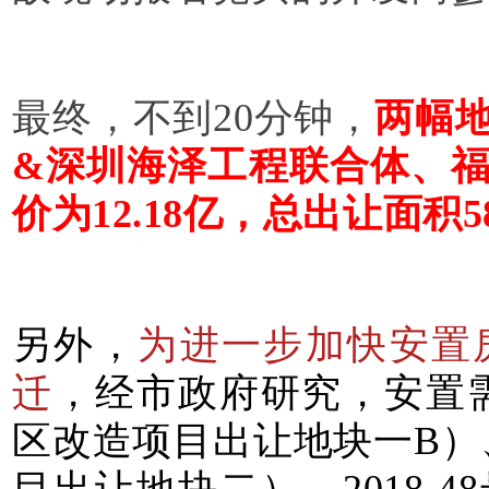
最终，不到20分钟，
两幅
&深圳海泽工程联合体、
价为12.18亿，
总出让面积58
另外，
为进一步加快安置
迁
，经市政府研究，安置需求
区改造项目出让地块一B）、
目出让地块二）、2018-