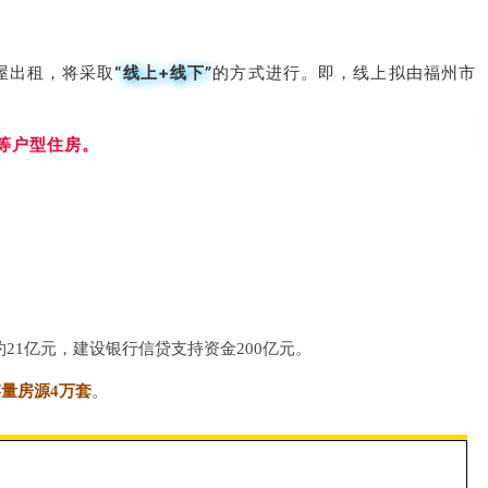
屋出租，
将采取
“线上+线下”
的方式进行。即，线上拟由福州市
等户型住房。
21亿元，建设银行信贷支持资金200亿元。
量房源4万套
。