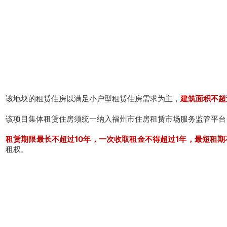
该地块的租赁住房以满足小户型租赁住房需求为主，
建筑面积不超
该项目集体租赁住房须统一纳入福州市住房租赁市场服务监管平台
租赁期限最长不超过10年，一次收取租金不得超过1年，最短租期
租权。