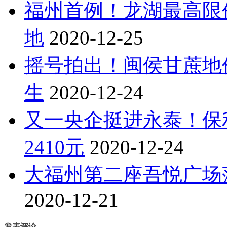
福州首例！龙湖最高限价
地
2020-12-25
摇号拍出！闽侯甘蔗地
生
2020-12-24
又一央企挺进永泰！保
2410元
2020-12-24
大福州第二座吾悦广场
2020-12-21
发表评论