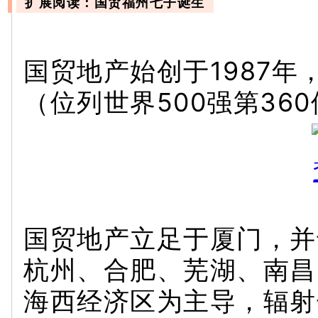
扩展阅读：国贸福州七子诞生
国贸地产始创于1987
（位列世界500强第36
国贸地产立足于厦门，并
杭州、合肥、芜湖、南昌
海西经济区为主导，辐射