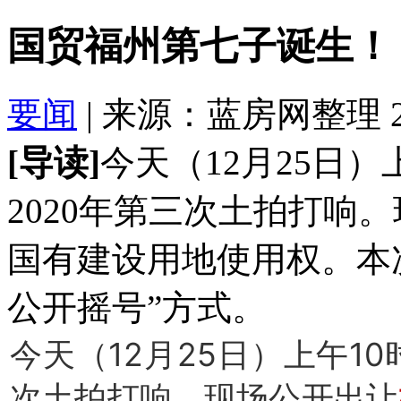
国贸福州第七子诞生！
要闻
| 来源：蓝房网整理 2020
[导读]
今天（12月25日）
2020年第三次土拍打响。
国有建设用地使用权。本
公开摇号”方式。
今天（12月25日）上午10
次土拍打响。现场公开出让