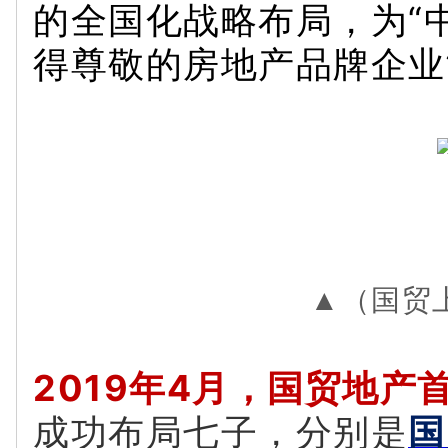
的全国化战略布局，为“
得尊敬的房地产品牌企业
▲（国贸
2019年4月，国贸地产
成功布局七子，分别是
国