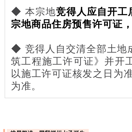
◆ 本宗地
竞得人应自开工
宗地商品住房预售许可证
◆ 竞得人自交清全部土地
筑工程施工许可证》并开
以施工许可证核发之日为
为准。