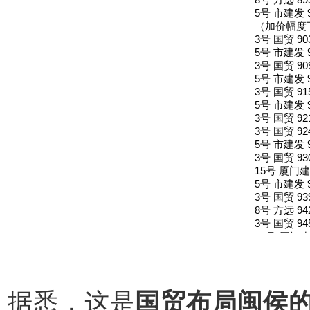
5号 市建发 
（加价幅度
3号 国贸 90
5号 市建发 
3号 国贸 90
5号 市建发 
3号 国贸 91
5号 市建发 
3号 国贸 92
3号 国贸 92
5号 市建发 
3号 国贸 93
15号 厦门建
5号 市建发 
3号 国贸 93
8号 方远 94
3号 国贸 94
15号 厦门建
3号 国贸 95
15号 厦门建
3号 国贸 95
成交！
据悉，这是
国贸布局闽侯