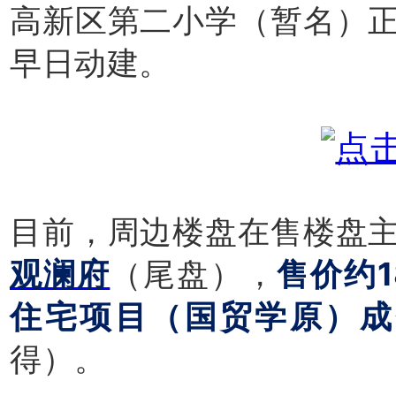
高新区第二小学（暂名）
早日动建。
目前，周边楼盘在售楼盘
观澜府
（尾盘），
售价约1
住宅项目（国贸学原）成交
得）。