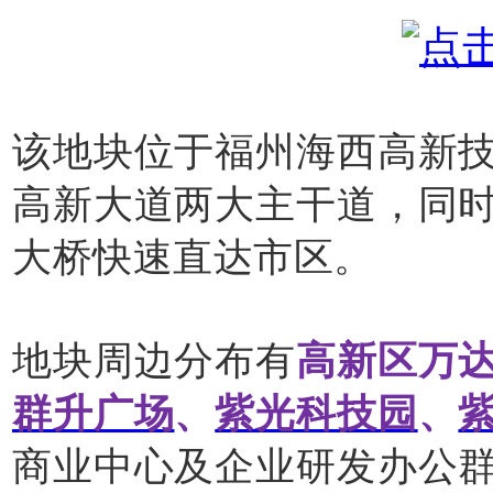
该地块位于福州海西高新
高新大道两大主干道，同
大桥快速直达市区。
地块周边分布有
高新区万
群升广场
、
紫光科技园
、
商业中心及企业研发办公