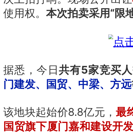
使用权。
本次拍卖采用“限
据悉，今日
共有5家竞买
门建发、国贸、中梁、方远
该地块起始价8.8亿元，
最
国贸旗下厦门嘉和建设开发