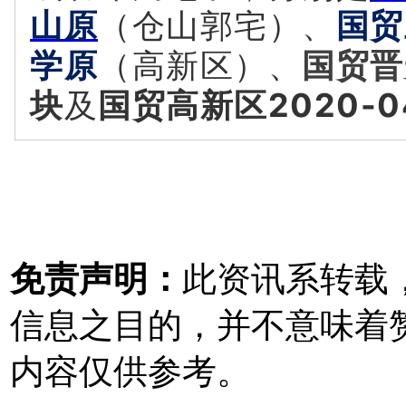
山原
（仓山郭宅）、
国贸
学原
（高新区）、
国贸晋
块
及
国贸高新区2020-
免责声明：
此资讯系转载
信息之目的，并不意味着
内容仅供参考。