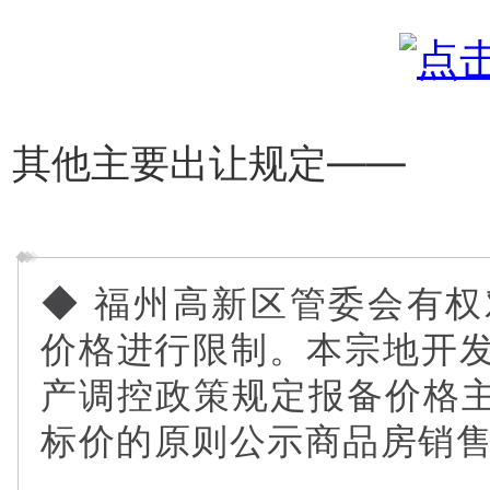
其他主要出让规定——
◆ 福州高新区管委会有
价格进行限制。本宗地开
产调控政策规定报备价格主
标价的原则公示商品房销