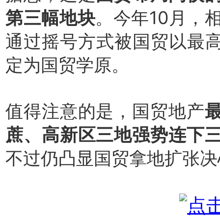
第三幅地块
。今年10月，相
通过摇号方式被国贸以最高
定为国贸学原。
值得注意的是，国贸地产
蔗、高新区三地强势连下
不过仍凸显国贸拿地扩张决