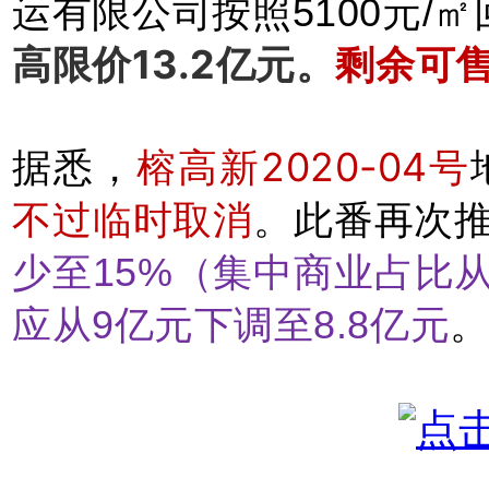
运有限公司按照5100元/
高限价13.2亿元
。
剩余可售
榕高新2020-04号
据悉，
不过临时取消
。
此番再次
少至15%（集中商业占比从
应从9亿元下调至8.8亿元