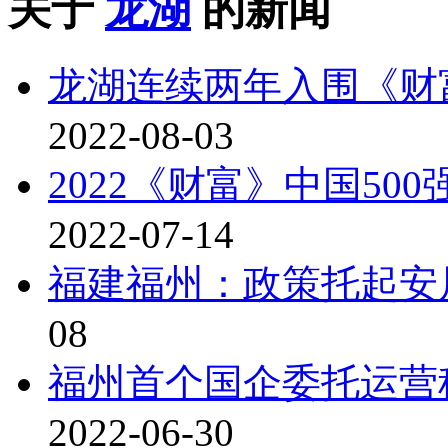
关于
龙湖
的新闻
龙湖连续两年入围《财富
2022-08-03
2022《财富》中国50
2022-07-14
福建福州：政策托起安
08
福州首个国企委托运营
2022-06-30