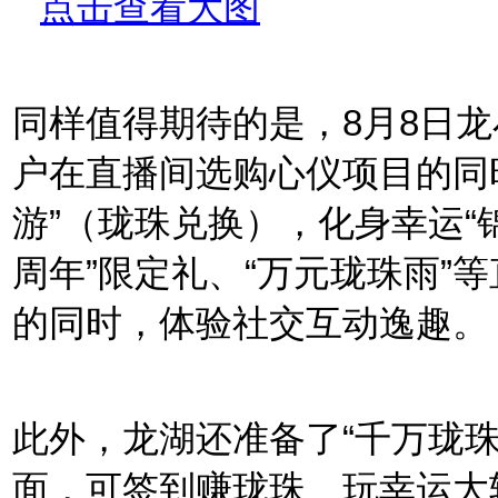
同样值得期待的是，8月8日龙
户在直播间选购心仪项目的同时
游”（珑珠兑换），化身幸运“
周年”限定礼、“万元珑珠雨”
的同时，体验社交互动逸趣。
此外，龙湖还准备了“千万珑
面，可签到赚珑珠、玩幸运大