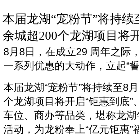
本届龙湖“宠粉节”将持续
余城超200个龙湖项目将
8月8日，在成立29 周年之际
一系列优惠的大动作，立起“誓把
本届龙湖“宠粉节”将持续至8月
个龙湖项目将开启“钜惠到底”
车位、商办等品类，堪称龙湖
活动，为龙粉奉上“亿元钜惠”