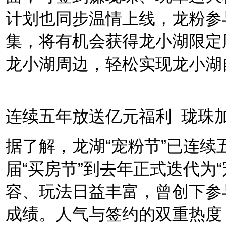
计划也同步温情上线，龙粉参
集，将有机会获得龙小湖限定
龙小湖周边，轻松实现龙小湖
连续五年放送亿元福利 珑珠
据了解，龙湖“宠粉节”已连续
届“买房节”到去年正式迭代为
容、玩法日益丰富，曾创下参与
成绩。人气与签约的双重热度