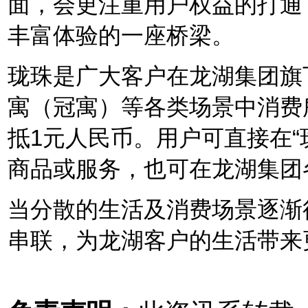
面，会更注重用户权益的打通
丰富体验的一座桥梁。
珑珠是广大客户在龙湖集团旗
寓（冠寓）等各类场景中消费
抵1元人民币。用户可直接在“
商品或服务，也可在龙湖集团
当分散的生活及消费场景逐渐
串联，为龙湖客户的生活带来