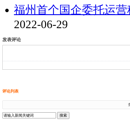
福州首个国企委托运营租
2022-06-29
发表评论
评论列表