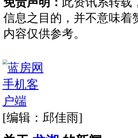
免责声明：
此资讯系转载
信息之目的，并不意味着
内容仅供参考。
[编辑：邱佳雨]