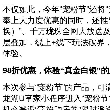
不仅如此，今年“宠粉节”还将
奉上大力度优惠的同时，还推
换）”、千万珑珠全网大放送
层叠加，线上+线下玩法破界
体验。
98折优惠，体验“真金白银”
本次参与“宠粉节”的产品，
龙湖U享家小程序进入“宠粉
机会邂逅“宠粉购房券”限时