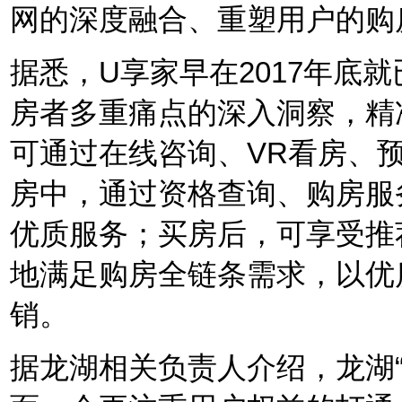
网的深度融合、重塑用户的购
据悉，U享家早在2017年底
房者多重痛点的深入洞察，精
可通过在线咨询、VR看房、
房中，通过资格查询、购房服
优质服务；买房后，可享受推
地满足购房全链条需求，以优
销。
据龙湖相关负责人介绍，龙湖