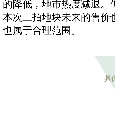
的降低，地市热度减退。
本次土拍地块未来的售价
也属于合理范围。
具