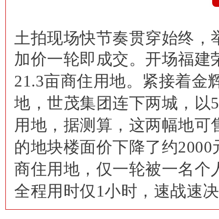
土拍现场快节奏贯穿始终，
加价一轮即成交。
开场福建荣
21.3亩商住用地。紧接着金
地，世茂集团连下两城，以5.
用地，据测算，这两幅地可
的地块楼面价下降了约200
商住用地，仅一轮被一名个
全程用时仅1小时，速战速