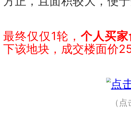
方正，且面积较大，便于
最终仅仅1轮，
个人买家
下该地块，成交楼面价25
（点