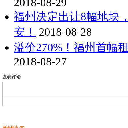
2018-08-29
福州决定出让8幅地块
安！
2018-08-28
溢价270%！福州首幅
2018-08-27
发表评论
评论列表
(
0
)