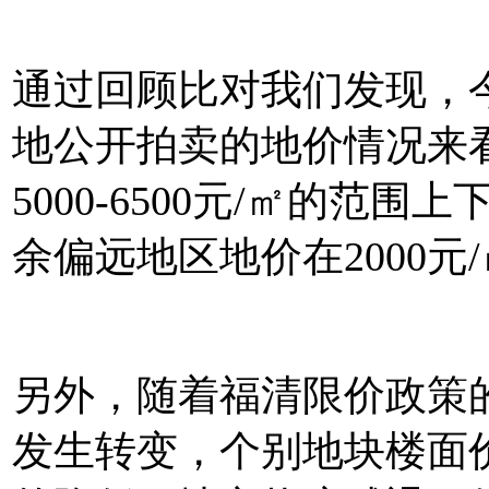
通过回顾比对我们发现，
地公开拍卖的地价情况来
5000-6500元/㎡的范
余偏远地区地价在2000元
另外，随着福清限价政策
发生转变，个别地块楼面