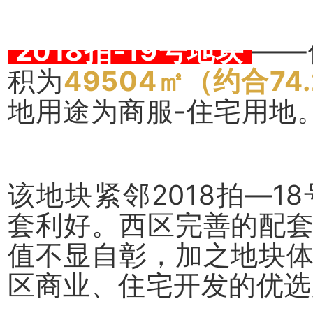
2018拍-19号地块
——
积为
49504㎡（约合74
地用途为商服-住宅用地
该地块紧邻2018拍—
套利好。西区完善的配
值不显自彰，加之地块
区商业、住宅开发的优选