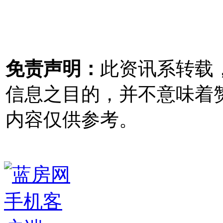
免责声明：
此资讯系转载
信息之目的，并不意味着
内容仅供参考。