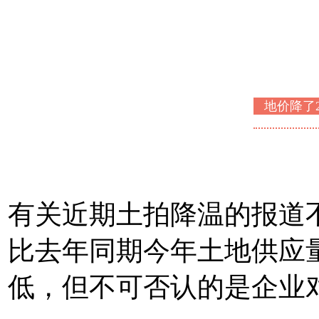
地价降了2
有关近期土拍降温的报道
比去年同期今年土地供应
低，但不可否认的是企业