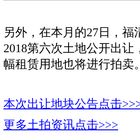
另外，在本月的27日，
2018第六次土地公开出
幅租赁用地也将进行拍卖
本次出让地块公告点击>>
更多土拍资讯点击>>>