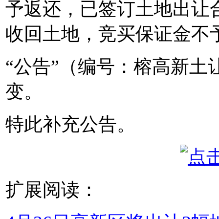
予返还，已签订土地出让
收回土地，竞买保证金不
“公告”（编号：榕高新土让[
变。
特此补充公告。
扩展阅读：