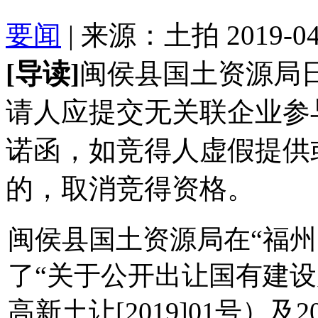
要闻
| 来源：土拍 2019-04-
[导读]
闽侯县国土资源局
请人应提交无关联企业参
诺函，如竞得人虚假提供
的，取消竞得资格。
闽侯县国土资源局在“福州日
了“关于公开出让国有建设
高新土让[2019]01号）及