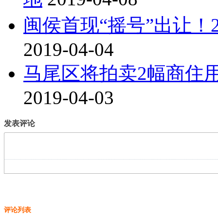
闽侯首现“摇号”出让！
2019-04-04
马尾区将拍卖2幅商住用
2019-04-03
发表评论
评论列表