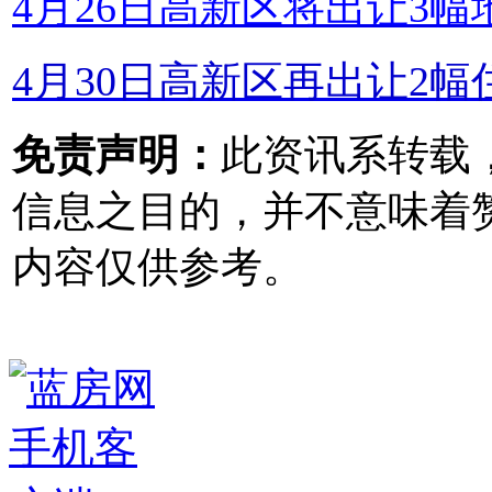
4月26日高新区将出让3幅
4月30日高新区再出让2幅
免责声明：
此资讯系转载
信息之目的，并不意味着
内容仅供参考。