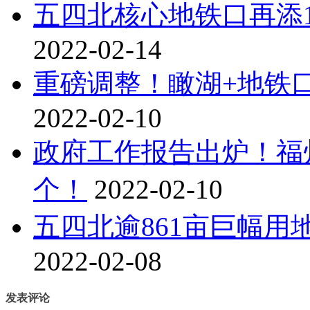
五四北核心地铁口再添1
2022-02-14
重磅调整！瞰湖+地铁
2022-02-10
政府工作报告出炉！福
个！
2022-02-10
五四北逾861亩巨幅
2022-02-08
发表评论