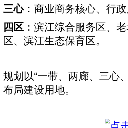
三心
：商业商务核心、行政
四区
：滨江综合服务区、老
区、滨江生态保育区。
规划以“一带、两廊、三心
布局建设用地。