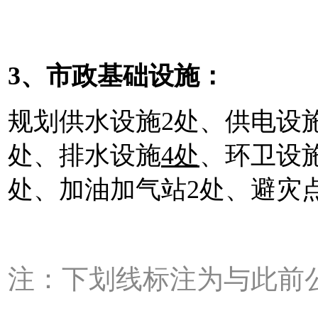
3、市政基础设施：
规划供水设施2处、供电设施
处、排水设施
4处
、环卫设施
处、加油加气站2处、避灾
注：下划线标注为与此前