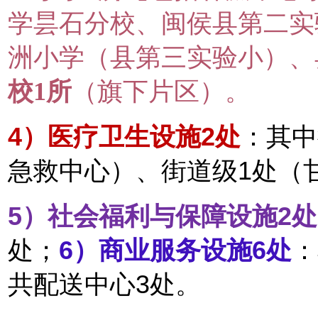
学昙石分校、闽侯县第二实
洲小学（县第三实验小）、
校1所
（旗下片区）。
4）
医疗卫生设施2处
：其中
急救中心）、街道级1处（
5）
社会福利与保障设施2处
处；
6）
商业服务设施6处
：
共配送中心3处。