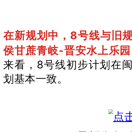
在新规划中，8号线与旧
侯甘蔗青岐-晋安水上乐园
来看，8号线初步计划在
划基本一致。