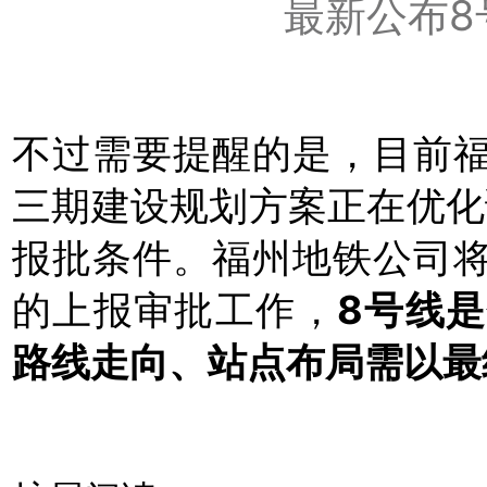
最新公布8
不过需要提醒的是，目前
三期建设规划方案正在优化
报批条件。福州地铁公司
的上报审批工作，
8号线
路线走向、站点布局需以最