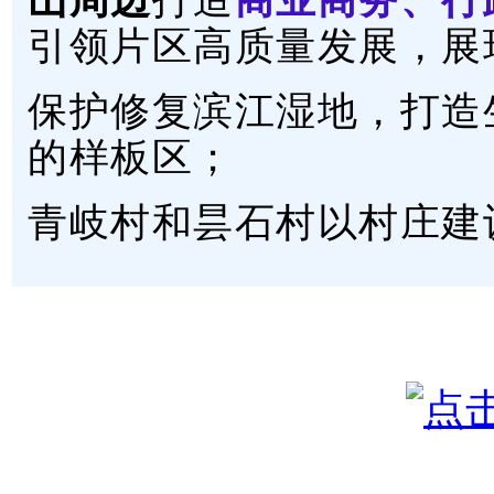
引领片区高质量发展，展
保护修复滨江湿地，打造
的样板区；
青岐村和昙石村以村庄建