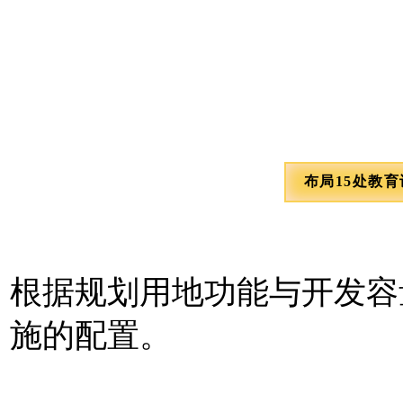
布局15处教
根据规划用地功能与开发容
施的配置。