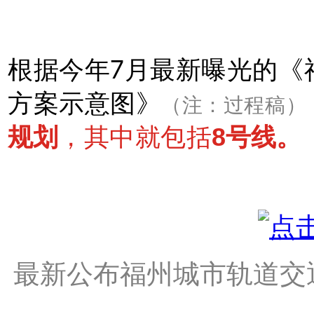
根据今年7月最新曝光的《
方案示意图》
（注：过程稿）
规划
，其中就包括
8号线。
最新公布福州城市轨道交