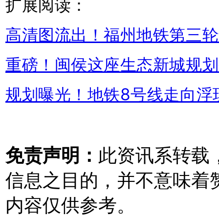
扩展阅读：
高清图流出！福州地铁第三轮
重磅！闽侯这座生态新城规划
规划曝光！地铁8号线走向浮
免责声明：
此资讯系转载
信息之目的，并不意味着
内容仅供参考。