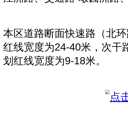
本区道路断面快速路（北环
红线宽度为24-40米，次
划红线宽度为9-18米。