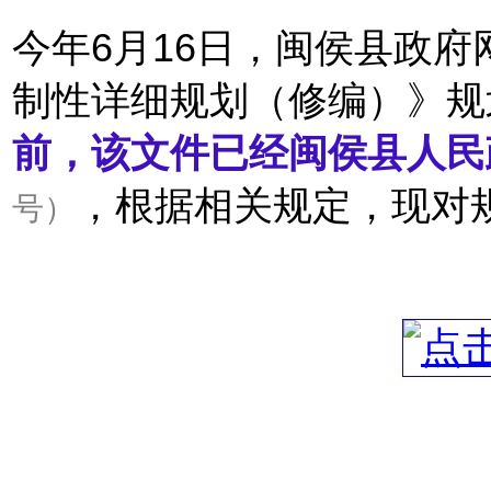
今年6月16日，闽侯县政府
制性详细规划（修编）》规
前，该文件已经闽侯县人民
，根据相关规定，现对
号）