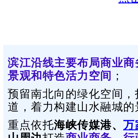
滨江沿线主要布局商业商
景观和特色活力空间
；
预留南北向的绿化空间，
道，着力构建山水融城的
重点依托
海峡传媒港、
万
山周边
打造
商业商务、行