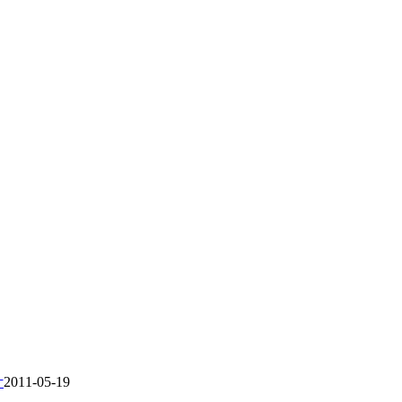
计
2011-05-19