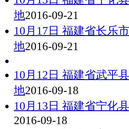
地
2016-09-21
10月17日 福建省长
地
2016-09-21
10月12日 福建省武
地
2016-09-18
10月13日 福建省宁
2016-09-18