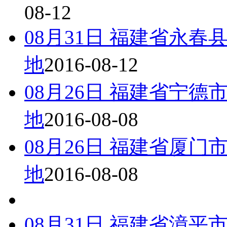
08-12
08月31日 福建省永
地
2016-08-12
08月26日 福建省宁
地
2016-08-08
08月26日 福建省厦
地
2016-08-08
08月31日 福建省漳