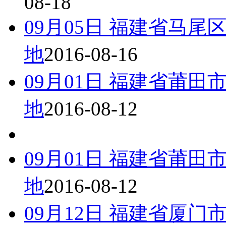
08-18
09月05日 福建省马
地
2016-08-16
09月01日 福建省莆
地
2016-08-12
09月01日 福建省莆
地
2016-08-12
09月12日 福建省厦