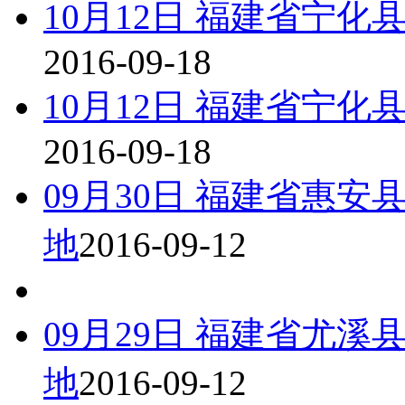
10月12日 福建省宁
2016-09-18
10月12日 福建省宁
2016-09-18
09月30日 福建省惠
地
2016-09-12
09月29日 福建省尤
地
2016-09-12