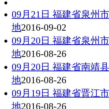
09月21日 福建省泉
地
2016-09-02
09月20日 福建省泉
地
2016-08-26
09月20日 福建省南
地
2016-08-26
09月19日 福建省晋
地
2016-08-26