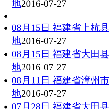
地
2016-07-27
08月15日 福建省上
地
2016-07-27
08月15日 福建省大
地
2016-07-27
08月11日 福建省漳
地
2016-07-27
07月28日 福建省大